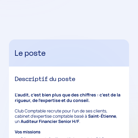
Le poste
Descriptif du poste
L’audit, c’est bien plus que des chiffres : c’est de la
rigueur, de l’expertise et du conseil
.
Club Comptable recrute pour l’un de ses clients,
cabinet d’expertise comptable basé à
Saint-Étienne
,
un
Auditeur Financier Senior H/F
.
Vos missions