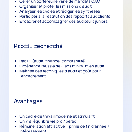
Gérer un portefeuille varié de mandats CAC
Organiser et piloter les missions d’audit
Analyser les cycles et rédiger les synthèses
Participer à la restitution des rapports aux clients
Encadrer et accompagner des auditeurs juniors
Profil recherché
Bac+5 (audit, finance, comptabilité)
Expérience réussie de
4 ans minimum
en audit
Maîtrise des techniques d’audit et goût pour
l’encadrement
Avantages
Un cadre de travail moderne et stimulant
Un vrai équilibre vie pro / perso
Rémunération attractive + prime de fin d’année +
intéressement