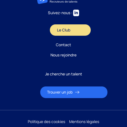
Suivez-nous :
Le Club
Contact
Nous rejoindre
Je cherche un talent
Trouver un job
Politique des cookies
Mentions légales