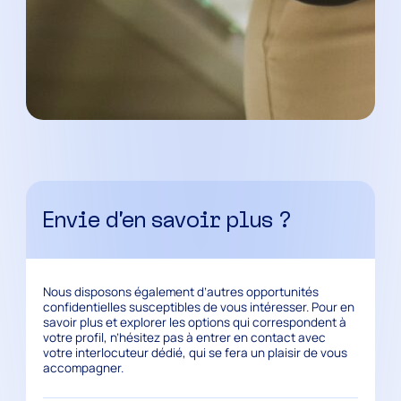
Envie d’en savoir plus ?
Nous disposons également d’autres opportunités
confidentielles susceptibles de vous intéresser. Pour en
savoir plus et explorer les options qui correspondent à
votre profil, n’hésitez pas à entrer en contact avec
votre interlocuteur dédié, qui se fera un plaisir de vous
accompagner.