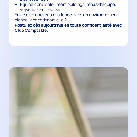
Équipe conviviale : team buildings, repas d’équipe,
voyages d’entreprise
Envie d’un nouveau challenge dans un environnement
bienveillant et dynamique ?
Postulez dès aujourd’hui en toute confidentialité avec
Club Comptable
.