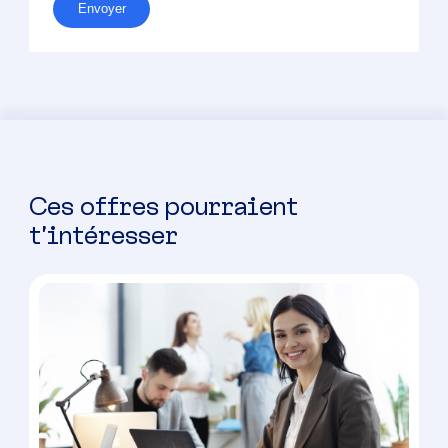
Envoyer
Ces offres pourraient
t’intéresser