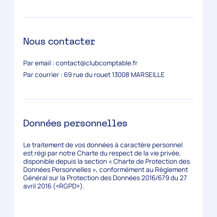
Nous contacter
Par email : contact@clubcomptable.fr
Par courrier : 69 rue du rouet 13008 MARSEILLE
Données personnelles
Le traitement de vos données à caractère personnel
est régi par notre Charte du respect de la vie privée,
disponible depuis la section « Charte de Protection des
Données Personnelles », conformément au Règlement
Général sur la Protection des Données 2016/679 du 27
avril 2016 («RGPD»).