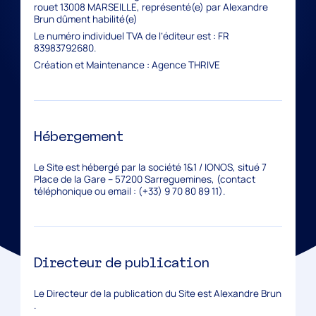
rouet 13008 MARSEILLE, représenté(e) par Alexandre
Brun dûment habilité(e)
Le numéro individuel TVA de l’éditeur est : FR
83983792680.
Création et Maintenance :
Agence THRIVE
Hébergement
Le Site est hébergé par la société 1&1 / IONOS, situé 7
Place de la Gare – 57200 Sarreguemines, (contact
téléphonique ou email : (+33) 9 70 80 89 11).
Directeur de publication
Le Directeur de la publication du Site est Alexandre Brun
.