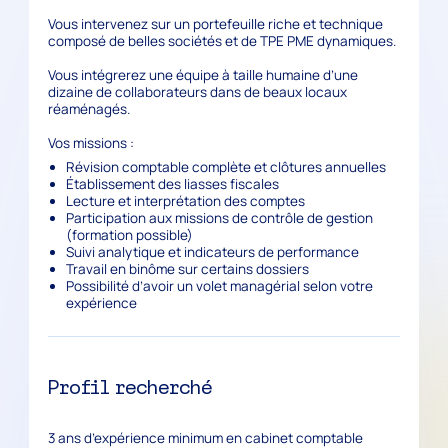
Vous intervenez sur un portefeuille riche et technique
composé de belles sociétés et de TPE PME dynamiques.
Vous intégrerez une équipe à taille humaine d’une
dizaine de collaborateurs dans de beaux locaux
réaménagés.
Vos missions :
Révision comptable complète et clôtures annuelles
Établissement des liasses fiscales
Lecture et interprétation des comptes
Participation aux missions de contrôle de gestion
(formation possible)
Suivi analytique et indicateurs de performance
Travail en binôme sur certains dossiers
Possibilité d’avoir un volet managérial selon votre
expérience
Profil recherché
3 ans d’expérience minimum en cabinet comptable