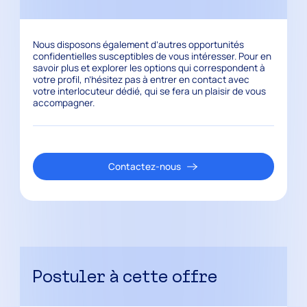
Nous disposons également d’autres opportunités
confidentielles susceptibles de vous intéresser. Pour en
savoir plus et explorer les options qui correspondent à
votre profil, n’hésitez pas à entrer en contact avec
votre interlocuteur dédié, qui se fera un plaisir de vous
accompagner.
Contactez-nous
Postuler à cette offre