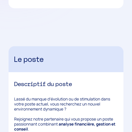
Le poste
Descriptif du poste
Lassé du manque d’évolution ou de stimulation dans
votre poste actuel, vous recherchez un nouvel
environnement dynamique ?
Rejoignez notre partenaire qui vous propose un poste
passionnant combinant
analyse financière, gestion et
conseil
.