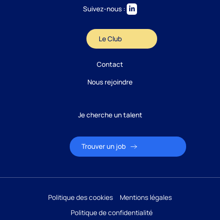
Suivez-nous :
Le Club
Contact
Nous rejoindre
Je cherche un talent
Trouver un job
Politique des cookies
Mentions légales
Candidature
Réponse sous 24h
Politique de confidentialité