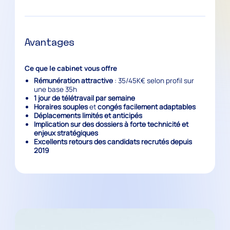
Avantages
Ce que le cabinet vous offre
Rémunération attractive
: 35/45K€ selon profil sur
une base 35h
1 jour de télétravail par semaine
Horaires souples
et
congés facilement adaptables
Déplacements limités et anticipés
Implication sur des dossiers à forte technicité et
enjeux stratégiques
Excellents retours des candidats recrutés depuis
2019