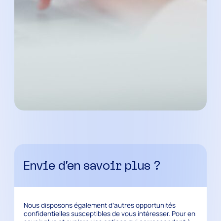
Envie d’en savoir plus ?
Nous disposons également d’autres opportunités
confidentielles susceptibles de vous intéresser. Pour en