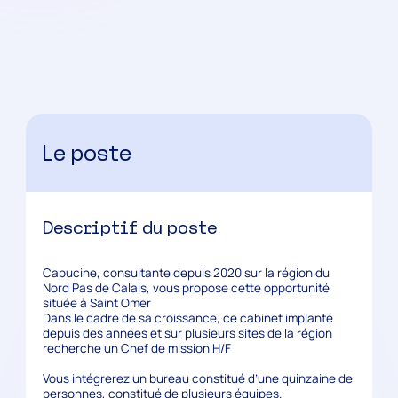
Le poste
Descriptif du poste
Capucine, consultante depuis 2020 sur la région du
Nord Pas de Calais, vous propose cette opportunité
située à Saint Omer
Dans le cadre de sa croissance, ce cabinet implanté
depuis des années et sur plusieurs sites de la région
recherche un Chef de mission H/F
Vous intégrerez un bureau constitué d’une quinzaine de
personnes, constitué de plusieurs équipes.