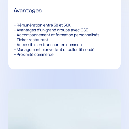
Avantages
– Rémunération entre 38 et 50K
– Avantages d’un grand groupe avec CSE
– Accompagnement et formation personnalisés
– Ticket restaurant
– Accessible en transport en commun
– Management bienveillant et collectif soudé
– Proximité commerce