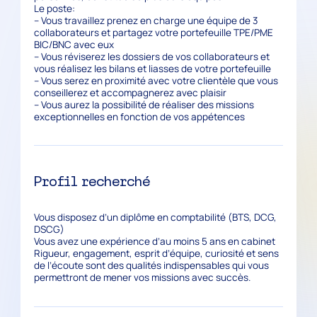
Le poste:
– Vous travaillez prenez en charge une équipe de 3
collaborateurs et partagez votre portefeuille TPE/PME
BIC/BNC avec eux
– Vous réviserez les dossiers de vos collaborateurs et
vous réalisez les bilans et liasses de votre portefeuille
– Vous serez en proximité avec votre clientèle que vous
conseillerez et accompagnerez avec plaisir
– Vous aurez la possibilité de réaliser des missions
exceptionnelles en fonction de vos appétences
Profil recherché
Vous disposez d’un diplôme en comptabilité (BTS, DCG,
DSCG)
Vous avez une expérience d’au moins 5 ans en cabinet
Rigueur, engagement, esprit d’équipe, curiosité et sens
de l’écoute sont des qualités indispensables qui vous
permettront de mener vos missions avec succès.