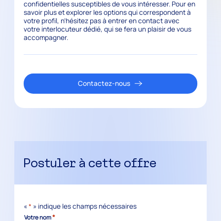
confidentielles susceptibles de vous intéresser. Pour en
savoir plus et explorer les options qui correspondent à
votre profil, n’hésitez pas à entrer en contact avec
votre interlocuteur dédié, qui se fera un plaisir de vous
accompagner.
Contactez-nous
Postuler à cette offre
«
*
» indique les champs nécessaires
*
Votre nom