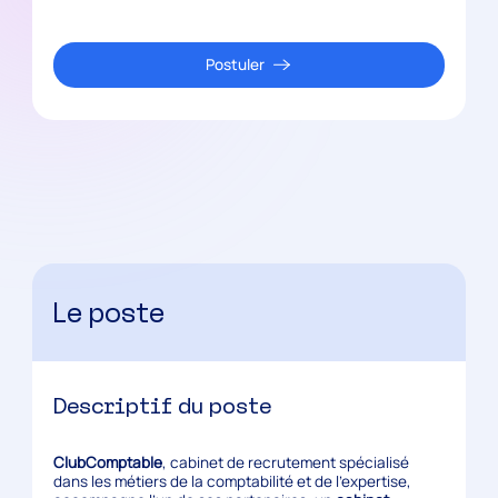
Postuler
Le poste
Descriptif du poste
ClubComptable
, cabinet de recrutement spécialisé
dans les métiers de la comptabilité et de l’expertise,