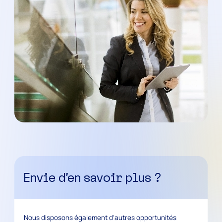
Envie d’en savoir plus ?
Nous disposons également d’autres opportunités