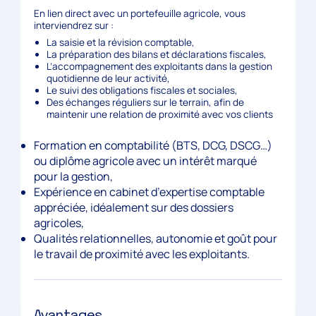
En lien direct avec un portefeuille agricole, vous
interviendrez sur :
La saisie et la révision comptable,
La préparation des bilans et déclarations fiscales,
L’accompagnement des exploitants dans la gestion
quotidienne de leur activité,
Le suivi des obligations fiscales et sociales,
Des échanges réguliers sur le terrain, afin de
maintenir une relation de proximité avec vos clients
Formation en comptabilité (BTS, DCG, DSCG…)
ou diplôme agricole avec un intérêt marqué
pour la gestion,
Expérience en cabinet d’expertise comptable
appréciée, idéalement sur des dossiers
agricoles,
Qualités relationnelles, autonomie et goût pour
le travail de proximité avec les exploitants.
Avantages