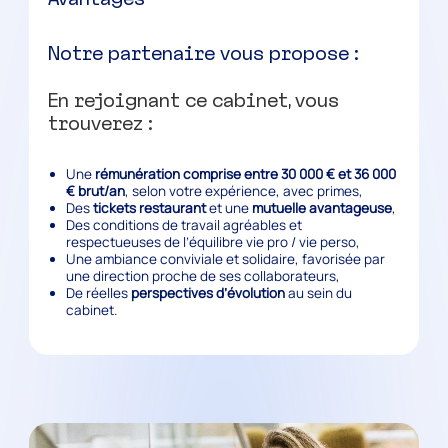
Notre partenaire vous propose :
En rejoignant ce cabinet, vous
trouverez :
Une
rémunération comprise entre 30 000 € et 36 000
€ brut/an
, selon votre expérience, avec primes,
Des
tickets restaurant
et une
mutuelle avantageuse
,
Des conditions de travail agréables et
respectueuses de l’équilibre vie pro / vie perso,
Une ambiance conviviale et solidaire, favorisée par
une direction proche de ses collaborateurs,
De réelles
perspectives d’évolution
au sein du
cabinet.