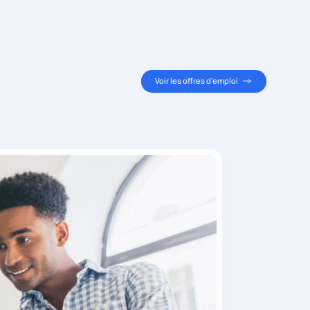
Voir les offres d’emploi