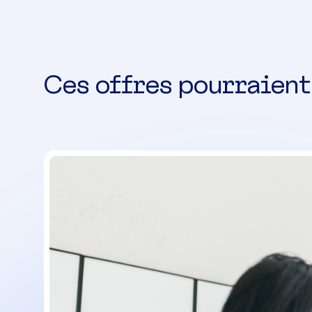
Ces offres pourraient