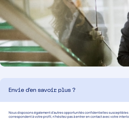
Envie d’en savoir plus ?
Nous disposons également d’autres opportunités confidentielles susceptibles de
correspondent à votre profil, n’hésitez pas à entrer en contact avec votre interl