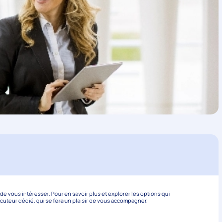
 vous intéresser. Pour en savoir plus et explorer les options qui
ocuteur dédié, qui se fera un plaisir de vous accompagner.