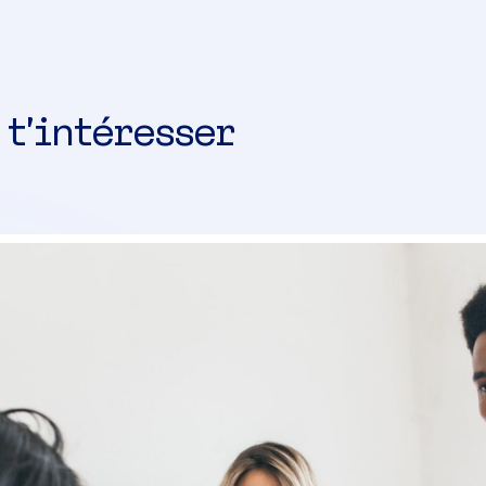
 t’intéresser