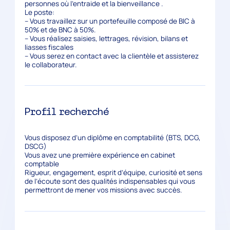
personnes où l’entraide et la bienveillance .
Le poste:
– Vous travaillez sur un portefeuille composé de BIC à
50% et de BNC à 50%.
– Vous réalisez saisies, lettrages, révision, bilans et
liasses fiscales
– Vous serez en contact avec la clientèle et assisterez
le collaborateur.
Profil recherché
Vous disposez d’un diplôme en comptabilité (BTS, DCG,
DSCG)
Vous avez une première expérience en cabinet
comptable
Rigueur, engagement, esprit d’équipe, curiosité et sens
de l’écoute sont des qualités indispensables qui vous
permettront de mener vos missions avec succès.