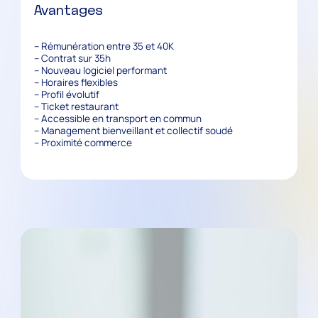
Avantages
– Rémunération entre 35 et 40K
– Contrat sur 35h
– Nouveau logiciel performant
– Horaires flexibles
– Profil évolutif
– Ticket restaurant
– Accessible en transport en commun
– Management bienveillant et collectif soudé
– Proximité commerce