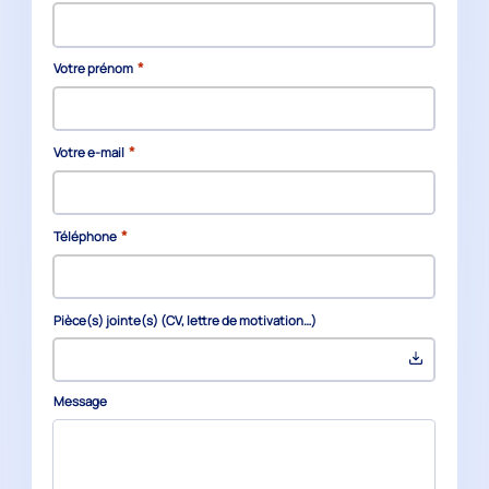
*
Votre prénom
*
Votre e-mail
*
Téléphone
Pièce(s) jointe(s) (CV, lettre de motivation…)
Message