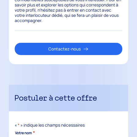
savoir plus et explorer les options qui correspondent à
votre profil, n’hésitez pas à entrer en contact avec
votre interlocuteur dédié, qui se fera un plaisir de vous
accompagner.
Contactez-nous
Postuler à cette offre
«
*
» indique les champs nécessaires
*
Votre nom