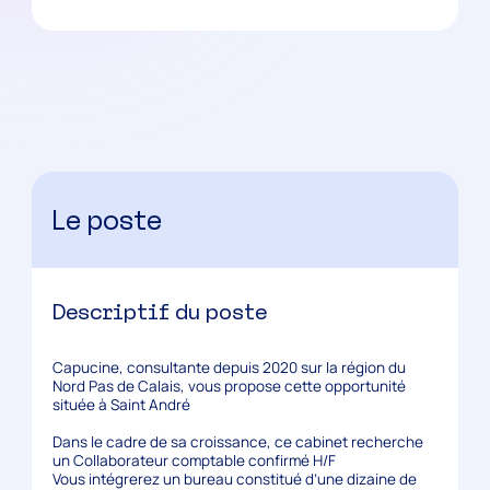
Le poste
Descriptif du poste
Capucine, consultante depuis 2020 sur la région du
Nord Pas de Calais, vous propose cette opportunité
située à Saint André
Dans le cadre de sa croissance, ce cabinet recherche
un Collaborateur comptable confirmé H/F
Vous intégrerez un bureau constitué d’une dizaine de