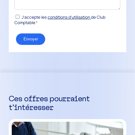
RGPD
J’accepte les
conditions d’utilisation
de Club
*
Comptable
*
Ces offres pourraient
t’intéresser