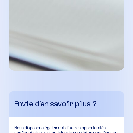
Envie d’en savoir plus ?
Nous disposons également d’autres opportunités
confidentielles susceptibles de vous intéresser. Pour en