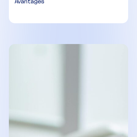
Avantages