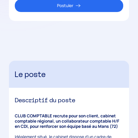
Postuler
Le poste
Descriptif du poste
CLUB COMPTABLE recrute pour son client, cabinet
comptable régional, un collaborateur comptable H/F
en CDI, pour renforcer son équipe basé au Mans (72)
Idéalement situé, le cabinet dispose d’un cadre de