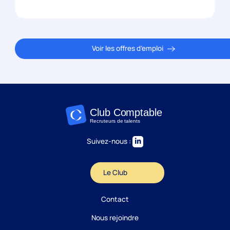
Voir les offres d’emploi
Suivez-nous :
Le Club
Contact
Nous rejoindre