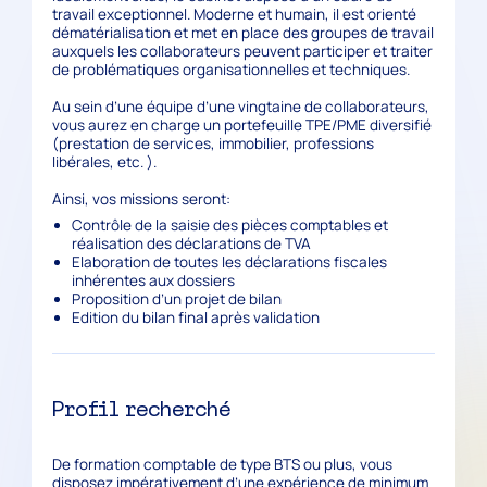
travail exceptionnel. Moderne et humain, il est orienté
dématérialisation et met en place des groupes de travail
auxquels les collaborateurs peuvent participer et traiter
de problématiques organisationnelles et techniques.
Au sein d’une équipe d’une vingtaine de collaborateurs,
vous aurez en charge un portefeuille TPE/PME diversifié
(prestation de services, immobilier, professions
libérales, etc. ).
Ainsi, vos missions seront:
Contrôle de la saisie des pièces comptables et
réalisation des déclarations de TVA
Elaboration de toutes les déclarations fiscales
inhérentes aux dossiers
Proposition d’un projet de bilan
Edition du bilan final après validation
Profil recherché
De formation comptable de type BTS ou plus, vous
disposez impérativement d’une expérience de minimum