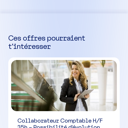
Ces offres pourraient
t’intéresser
Collaborateur Comptable H/F
35h – Possibilité d’évolution