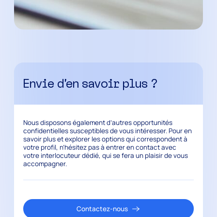
Envie d’en savoir plus ?
Nous disposons également d’autres opportunités
confidentielles susceptibles de vous intéresser. Pour en
savoir plus et explorer les options qui correspondent à
votre profil, n’hésitez pas à entrer en contact avec
votre interlocuteur dédié, qui se fera un plaisir de vous
accompagner.
Contactez-nous