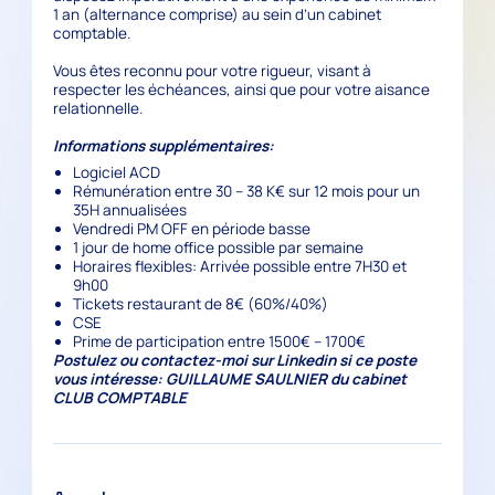
1 an (alternance comprise) au sein d’un cabinet
comptable.
Vous êtes reconnu pour votre rigueur, visant à
respecter les échéances, ainsi que pour votre aisance
relationnelle.
Informations supplémentaires:
Logiciel ACD
Rémunération entre 30 – 38 K€ sur 12 mois pour un
35H annualisées
Vendredi PM OFF en période basse
1 jour de home office possible par semaine
Horaires flexibles: Arrivée possible entre 7H30 et
9h00
Tickets restaurant de 8€ (60%/40%)
CSE
Prime de participation entre 1500€ – 1700€
Postulez ou contactez-moi sur Linkedin si ce poste
vous intéresse: GUILLAUME SAULNIER du cabinet
CLUB COMPTABLE