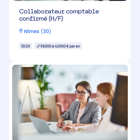
Candidature