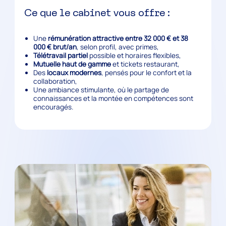
Ce que le cabinet vous offre :
Une
rémunération attractive entre 32 000 € et 38
000 € brut/an
, selon profil, avec primes,
Télétravail partiel
possible et horaires flexibles,
Mutuelle haut de gamme
et tickets restaurant,
Des
locaux modernes
, pensés pour le confort et la
collaboration,
Une ambiance stimulante, où le partage de
connaissances et la montée en compétences sont
encouragés.