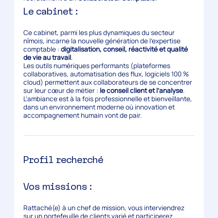
Le cabinet :
Ce cabinet, parmi les plus dynamiques du secteur
nîmois, incarne la nouvelle génération de l’expertise
comptable :
digitalisation, conseil, réactivité et qualité
de vie au travail
.
Les outils numériques performants (plateformes
collaboratives, automatisation des flux, logiciels 100 %
cloud) permettent aux collaborateurs de se concentrer
sur leur cœur de métier :
le conseil client et l’analyse
.
L’ambiance est à la fois professionnelle et bienveillante,
dans un environnement moderne où innovation et
accompagnement humain vont de pair.
Profil recherché
Vos missions :
Rattaché(e) à un chef de mission, vous interviendrez
sur un portefeuille de clients varié et participerez