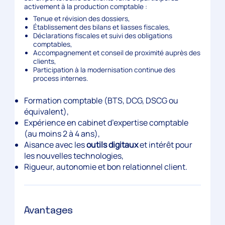
activement à la production comptable :
Tenue et révision des dossiers,
Établissement des bilans et liasses fiscales,
Déclarations fiscales et suivi des obligations
comptables,
Accompagnement et conseil de proximité auprès des
clients,
Participation à la modernisation continue des
process internes.
Formation comptable (BTS, DCG, DSCG ou
équivalent),
Expérience en cabinet d’expertise comptable
(au moins 2 à 4 ans),
Aisance avec les
outils digitaux
et intérêt pour
les nouvelles technologies,
Rigueur, autonomie et bon relationnel client.
Avantages