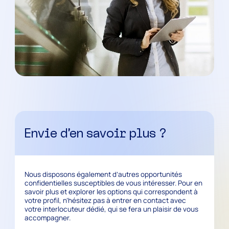
Envie d’en savoir plus ?
Nous disposons également d’autres opportunités
confidentielles susceptibles de vous intéresser. Pour en
savoir plus et explorer les options qui correspondent à
votre profil, n’hésitez pas à entrer en contact avec
votre interlocuteur dédié, qui se fera un plaisir de vous
accompagner.