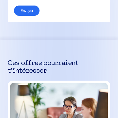
Ces offres pourraient
t’intéresser