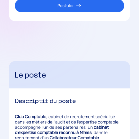
Postuler
Le poste
Descriptif du poste
Club Comptable
, cabinet de recrutement spécialisé
dans les métiers de l’audit et de l’expertise comptable,
accompagne l’un de ses partenaires, un
cabinet
d’expertise comptable reconnu à Nîmes
, dans le
recrutement d’un
Collaborateur Comptable
.