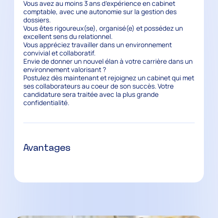
Vous avez au moins 3 ans d’expérience en cabinet
comptable, avec une autonomie sur la gestion des
dossiers.
Vous êtes rigoureux(se), organisé(e) et possédez un
excellent sens du relationnel.
Vous appréciez travailler dans un environnement
convivial et collaboratif.
Envie de donner un nouvel élan à votre carrière dans un
environnement valorisant ?
Postulez dès maintenant et rejoignez un cabinet qui met
ses collaborateurs au coeur de son succès. Votre
candidature sera traitée avec la plus grande
confidentialité.
Avantages