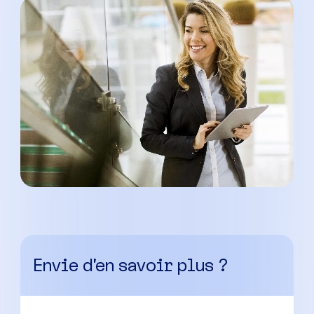
Envie d’en savoir plus ?