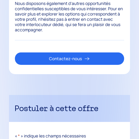
Nous disposons également d’autres opportunités
confidentielles susceptibles de vous intéresser. Pour en
savoir plus et explorer les options qui correspondent à
votre profil, n’hésitez pas à entrer en contact avec
votre interlocuteur dédié, qui se fera un plaisir de vous
accompagner.
Contactez-nous
Postuler à cette offre
«
*
» indique les champs nécessaires