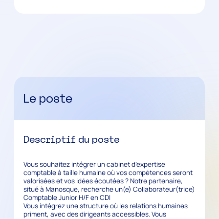
Le poste
Descriptif du poste
Vous souhaitez intégrer un cabinet d’expertise
comptable à taille humaine où vos compétences seront
valorisées et vos idées écoutées ? Notre partenaire,
situé à Manosque, recherche un(e) Collaborateur(trice)
Comptable Junior H/F en CDI
Vous intégrez une structure où les relations humaines
priment, avec des dirigeants accessibles. Vous