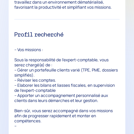
travaillez dans un environnement dématérialisé,
favorisant la productivité et simplifiant vos missions.
Profil recherché
– Vos missions :
Sous la responsabilité de l’expert-comptable, vous
serez chargé(e) de :
– Gérer un portefeuille clients varié (TPE, PME, dossiers
simplifiés).
– Réviser les comptes.
– Elaborer les bilans et liasses fiscales, en supervision
de l’expert-comptable
– Apporter un accompagnement personnalisé aux
clients dans leurs démarches et leur gestion.
Bien-sûr, vous serez accompagné dans vos missions
afin de progresser rapidement et monter en
compétences.
–