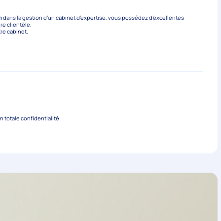
dans la gestion d’un cabinet d’expertise, vous possédez d’excellentes
re clientèle.
re cabinet.
 totale confidentialité.