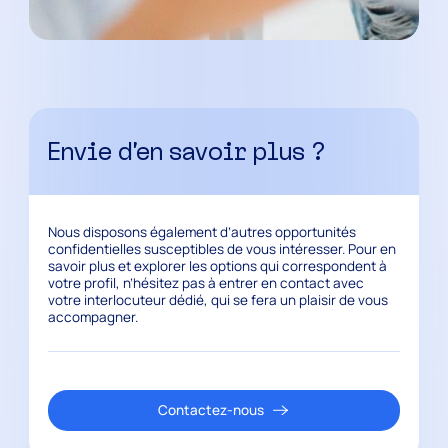
Envie d’en savoir plus ?
Nous disposons également d’autres opportunités
confidentielles susceptibles de vous intéresser. Pour en
savoir plus et explorer les options qui correspondent à
votre profil, n’hésitez pas à entrer en contact avec
votre interlocuteur dédié, qui se fera un plaisir de vous
accompagner.
Contactez-nous