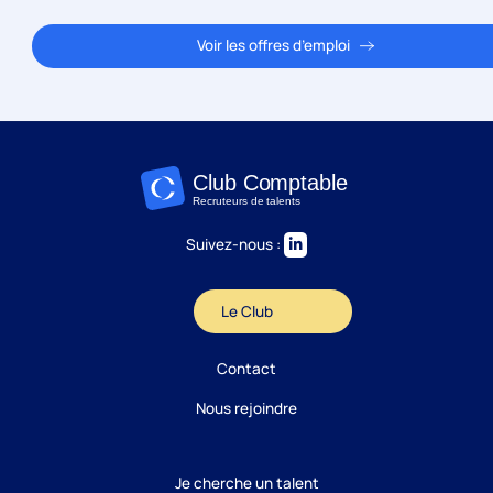
Suivez-nous :
Le Club
Contact
Nous rejoindre
Je cherche un talent
Trouver un job