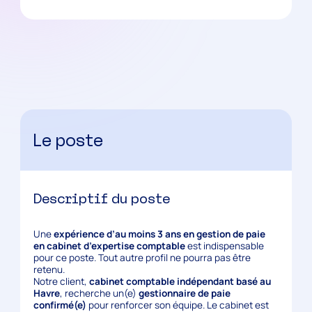
Le poste
Descriptif du poste
Une
expérience d’au moins 3 ans en gestion de paie
en cabinet d’expertise comptable
est indispensable
pour ce poste. Tout autre profil ne pourra pas être
retenu.
Notre client,
cabinet comptable indépendant basé au
Havre
, recherche un(e)
gestionnaire de paie
confirmé(e)
pour renforcer son équipe. Le cabinet est