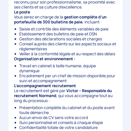
reconnu pour son professionnalisme, sa proximité avec
ses clients et sa culture d’excellence.
Le poste
Vous serez en charge de la
gestion complète d’un
portefeuille de 300 bulletins de paie
, incluant :
Saisie et contrôle des éléments variables de paie
Établissement des bulletins de paie et DSN
Gestion des déclarations sociales et charges
Conseil auprès des clients sur les aspects sociaux et
réglementaires
Veiller à la conformité légale et au respect des délais
Organisation et environnement :
Travail en cabinet à taille humaine, équipe
dynamique
Encadrement par un chef de mission disponible pour
suivi et accompagnement
L’accompagnement recrutement
Le recrutement est géré par
Victor – Responsable du
recrutement Normand
, qui vous accompagne tout au
long du processus :
Présentation complète du cabinet et du poste avant
toute démarche
Aucun envoi de CV sans votre accord
Suivi personnalisé et conseils à chaque étape
Confidentialité totale de votre candidature