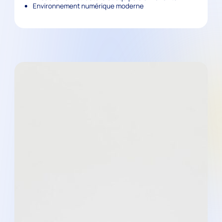
Environnement numérique moderne