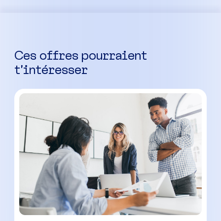
Ces offres pourraient
t’intéresser