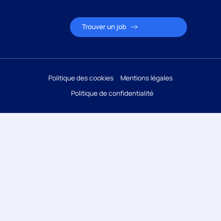
Politique des cookies
Mentions légales
Politique de confidentialité