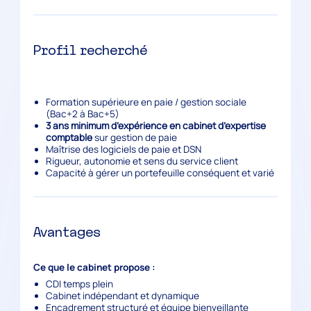
Profil recherché
Formation supérieure en paie / gestion sociale
(Bac+2 à Bac+5)
3 ans minimum d’expérience en cabinet d’expertise
comptable
sur gestion de paie
Maîtrise des logiciels de paie et DSN
Rigueur, autonomie et sens du service client
Capacité à gérer un portefeuille conséquent et varié
Avantages
Ce que le cabinet propose :
CDI temps plein
Cabinet indépendant et dynamique
Encadrement structuré et équipe bienveillante