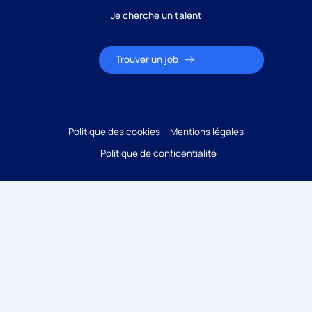
Je cherche un talent
Trouver un job
Politique des cookies
Mentions légales
Politique de confidentialité
Candidature
Réponse sous 24h