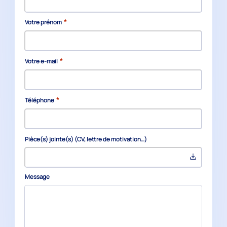
*
Votre prénom
*
Votre e-mail
*
Téléphone
Pièce(s) jointe(s) (CV, lettre de motivation…)
Message