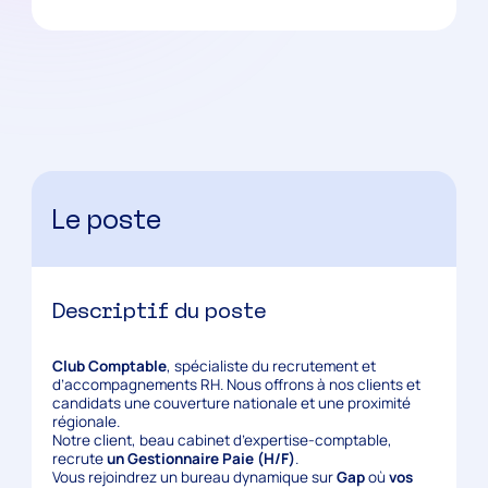
Le poste
Descriptif du poste
Club Comptable
, spécialiste du recrutement et
d’accompagnements RH. Nous offrons à nos clients et
candidats une couverture nationale et une proximité
régionale.
Notre client, beau cabinet d’expertise-comptable,
recrute
un Gestionnaire Paie (H/F)
.
Vous rejoindrez un bureau dynamique sur
Gap
où
vos