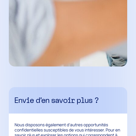
Envie d’en savoir plus ?
Nous disposons également d’autres opportunités
confidentielles susceptibles de vous intéresser. Pour en
savoir plus et explorer les options qui correspondent à