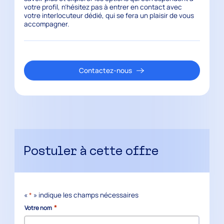
votre profil, n’hésitez pas à entrer en contact avec
votre interlocuteur dédié, qui se fera un plaisir de vous
accompagner.
Contactez-nous
Postuler à cette offre
«
*
» indique les champs nécessaires
*
Votre nom