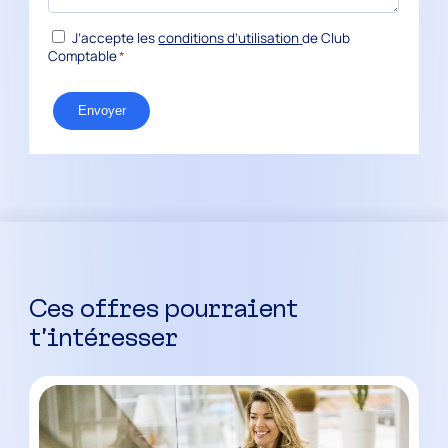
RGPD
J’accepte les
conditions d’utilisation
de Club
*
Comptable
*
Ces offres pourraient
t’intéresser