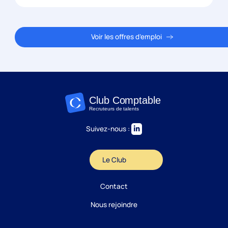
Voir les offres d’emploi
Suivez-nous :
Le Club
Contact
Nous rejoindre