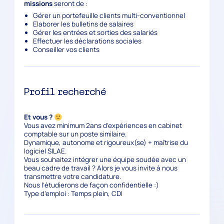
missions
seront de :
Gérer un portefeuille clients multi-conventionnel
Elaborer les bulletins de salaires
Gérer les entrées et sorties des salariés
Effectuer les déclarations sociales
Conseiller vos clients
Profil recherché
Et vous ?
Vous avez minimum 2ans d’expériences en cabinet
comptable sur un poste similaire.
Dynamique, autonome et rigoureux(se) + maîtrise du
logiciel SILAE.
Vous souhaitez intégrer une équipe soudée avec un
beau cadre de travail ? Alors je vous invite à nous
transmettre votre candidature.
Nous l’étudierons de façon confidentielle :)
Type d’emploi : Temps plein, CDI