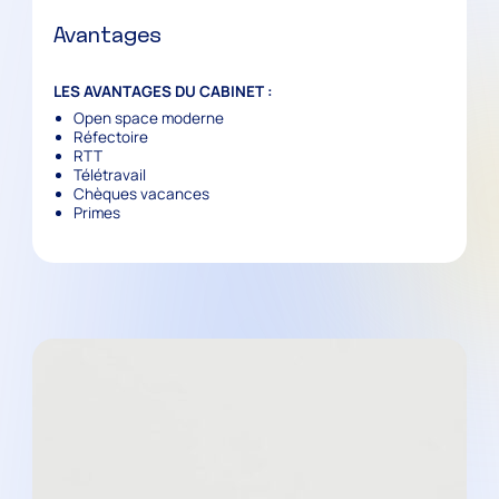
Avantages
LES AVANTAGES DU CABINET :
Open space moderne
Réfectoire
RTT
Télétravail
Chèques vacances
Primes