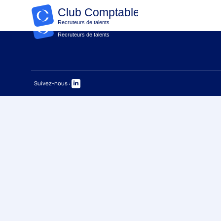
Suivez-nous :