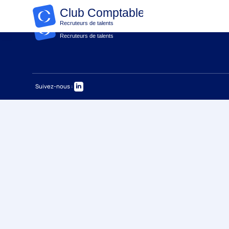
Suivez-nous :