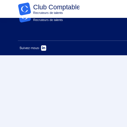
Suivez-nous :