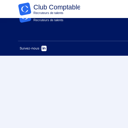
Suivez-nous :