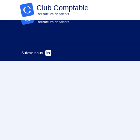
Suivez-nous :