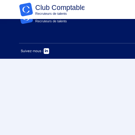
Suivez-nous :