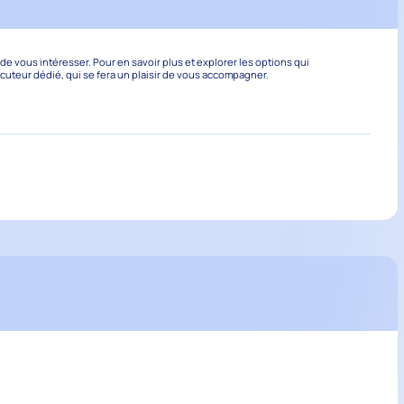
 vous intéresser. Pour en savoir plus et explorer les options qui
ocuteur dédié, qui se fera un plaisir de vous accompagner.