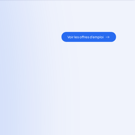
Voir les offres d’emploi