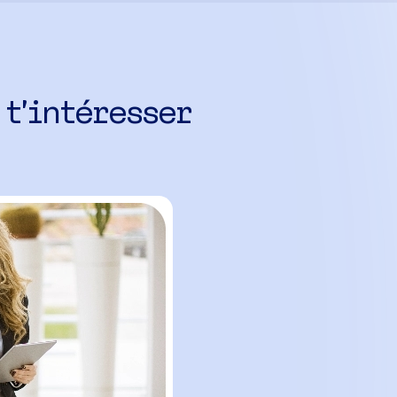
 t’intéresser