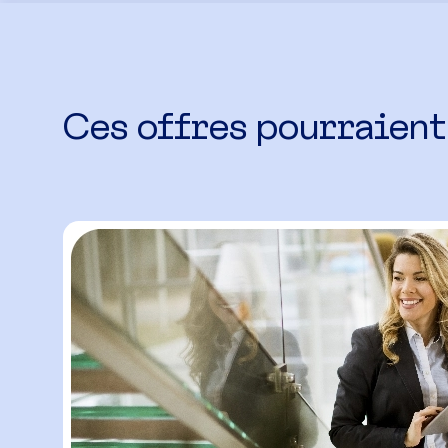
Ces offres pourraient