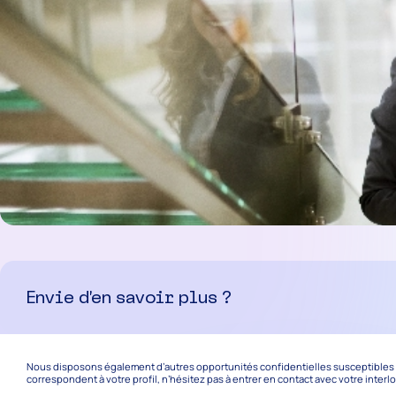
Envie d’en savoir plus ?
Nous disposons également d’autres opportunités confidentielles susceptibles de
correspondent à votre profil, n’hésitez pas à entrer en contact avec votre interl