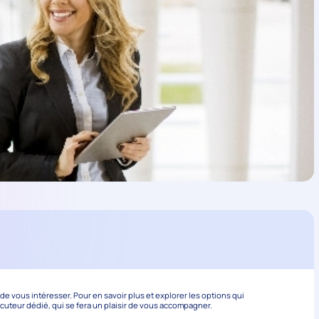
 vous intéresser. Pour en savoir plus et explorer les options qui
ocuteur dédié, qui se fera un plaisir de vous accompagner.