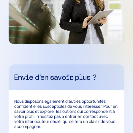
Envie d’en savoir plus ?
Nous disposons également d’autres opportunités
confidentielles susceptibles de vous intéresser. Pour en
savoir plus et explorer les options qui correspondent à
votre profil, n’hésitez pas à entrer en contact avec
votre interlocuteur dédié, qui se fera un plaisir de vous
accompagner.