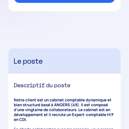
Le poste
Descriptif du poste
Notre client est un cabinet comptable dynamique et
bien structuré basé à ANGERS (49). Il est composé
d’une vingtaine de collaborateurs. Le cabinet est en
développement et il recrute un Expert-comptable H/F
en CDI.