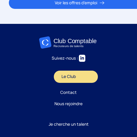
Voir les offres d’emploi
Suivez-nous :
Le Club
Contact
Nous rejoindre
Je cherche un talent