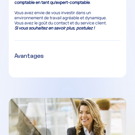
comptable en tant qu’expert-comptable
.
Vous avez envie de vous investir dans un
environnement de travail agréable et dynamique.
Vous avez le goût du contact et du service client.
Si vous souhaitez en savoir plus, postulez !
Avantages