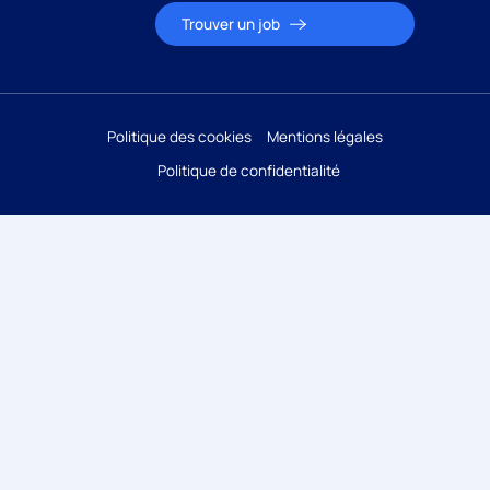
Trouver un job
Politique des cookies
Mentions légales
Politique de confidentialité