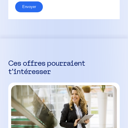
Envoyer
Ces offres pourraient
t’intéresser