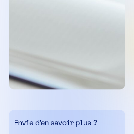
Envie d’en savoir plus ?