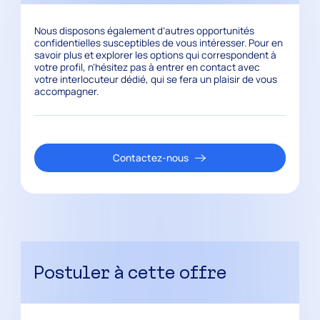
Nous disposons également d’autres opportunités
confidentielles susceptibles de vous intéresser. Pour en
savoir plus et explorer les options qui correspondent à
votre profil, n’hésitez pas à entrer en contact avec
votre interlocuteur dédié, qui se fera un plaisir de vous
accompagner.
Contactez-nous
Postuler à cette offre