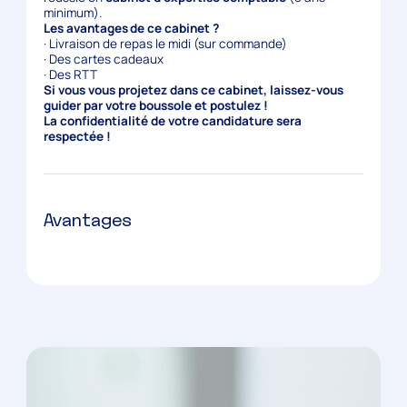
minimum).
Les avantages de ce cabinet ?
· Livraison de repas le midi (sur commande)
· Des cartes cadeaux
· Des RTT
Si vous vous projetez dans ce cabinet, laissez-vous
guider par votre boussole et postulez !
La confidentialité de votre candidature sera
respectée !
Avantages