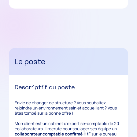
Le poste
Descriptif du poste
Envie de changer de structure ? Vous souhaitez
rejoindre un environnement sain et accueillant ? Vous
êtes tombé sur la bonne offre !
Mon client est un cabinet d’expertise-comptable de 20
collaborateurs. Il recrute pour soulager ses équipe un
collaborateur comptable confirmé H/F
sur le bureau