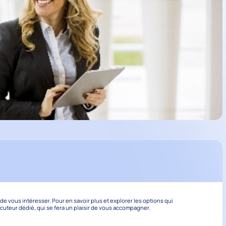
 vous intéresser. Pour en savoir plus et explorer les options qui
ocuteur dédié, qui se fera un plaisir de vous accompagner.