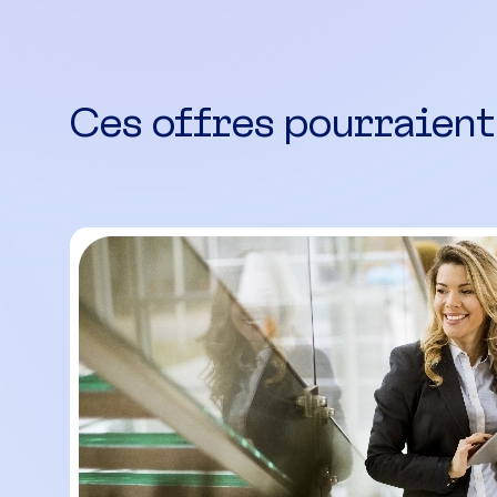
Ces offres pourraient