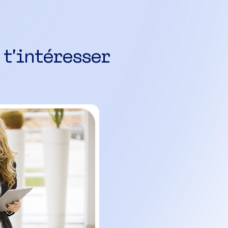
 t’intéresser