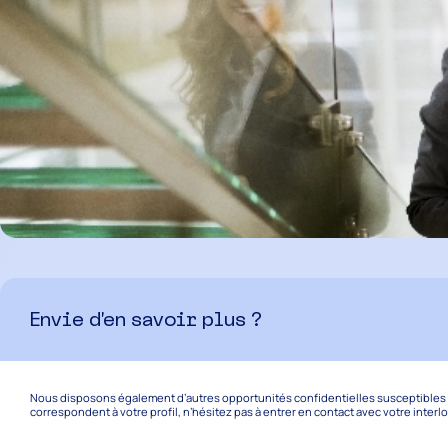
Envie d’en savoir plus ?
Nous disposons également d’autres opportunités confidentielles susceptibles de
correspondent à votre profil, n’hésitez pas à entrer en contact avec votre interl