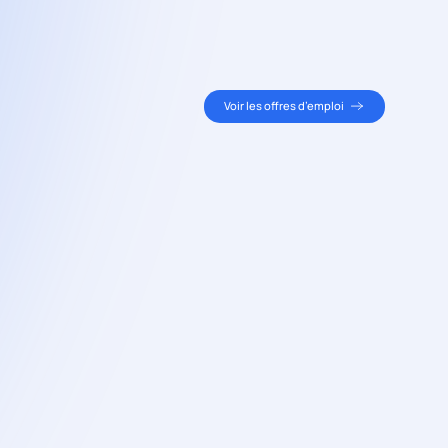
Voir les offres d’emploi