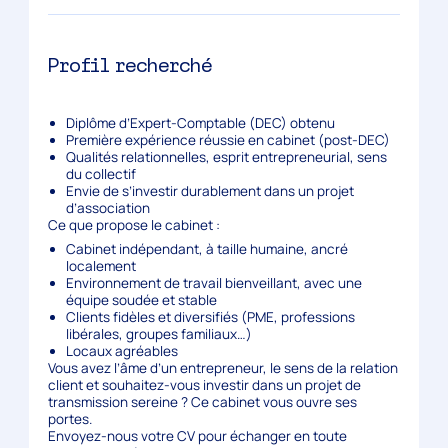
Profil recherché
Diplôme d’Expert-Comptable (DEC) obtenu
Première expérience réussie en cabinet (post-DEC)
Qualités relationnelles, esprit entrepreneurial, sens
du collectif
Envie de s’investir durablement dans un projet
d’association
Ce que propose le cabinet :
Cabinet indépendant, à taille humaine, ancré
localement
Environnement de travail bienveillant, avec une
équipe soudée et stable
Clients fidèles et diversifiés (PME, professions
libérales, groupes familiaux…)
Locaux agréables
Vous avez l’âme d’un entrepreneur, le sens de la relation
client et souhaitez-vous investir dans un projet de
transmission sereine ? Ce cabinet vous ouvre ses
portes.
Envoyez-nous votre CV pour échanger en toute