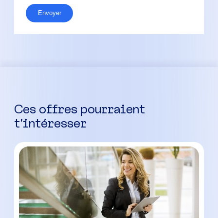
Envoyer
Ces offres pourraient
t’intéresser