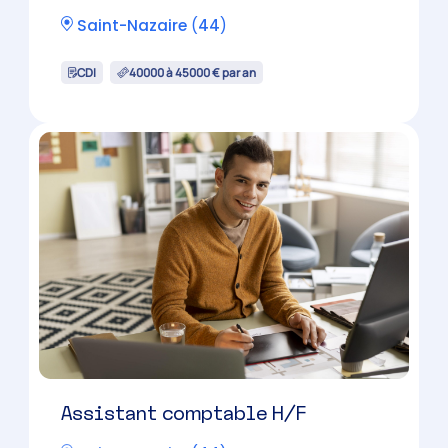
Candidature