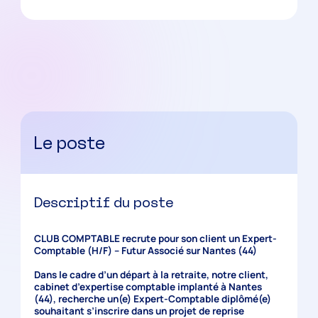
Le poste
Descriptif du poste
CLUB COMPTABLE recrute pour son client un Expert-
Comptable (H/F) – Futur Associé sur Nantes (44)
Dans le cadre d’un départ à la retraite, notre client,
cabinet d’expertise comptable implanté à Nantes
(44), recherche un(e) Expert-Comptable diplômé(e)
souhaitant s’inscrire dans un projet de reprise