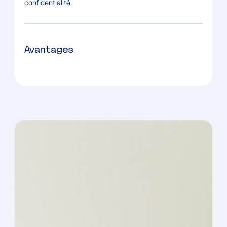
confidentialité.
Avantages