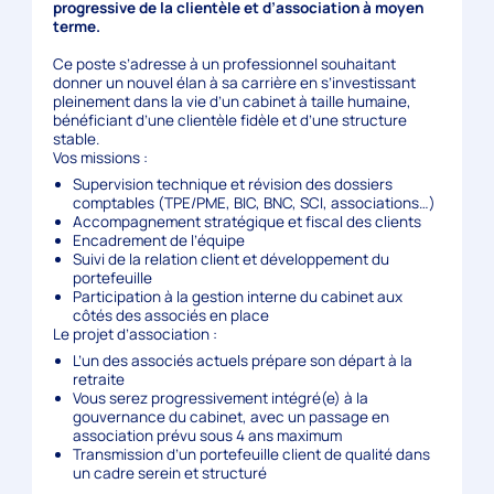
progressive de la clientèle et d’association à moyen
terme.
Ce poste s’adresse à un professionnel souhaitant
donner un nouvel élan à sa carrière en s’investissant
pleinement dans la vie d’un cabinet à taille humaine,
bénéficiant d’une clientèle fidèle et d’une structure
stable.
Vos missions :
Supervision technique et révision des dossiers
comptables (TPE/PME, BIC, BNC, SCI, associations…)
Accompagnement stratégique et fiscal des clients
Encadrement de l’équipe
Suivi de la relation client et développement du
portefeuille
Participation à la gestion interne du cabinet aux
côtés des associés en place
Le projet d’association :
L’un des associés actuels prépare son départ à la
retraite
Vous serez progressivement intégré(e) à la
gouvernance du cabinet, avec un passage en
association prévu sous 4 ans maximum
Transmission d’un portefeuille client de qualité dans
un cadre serein et structuré