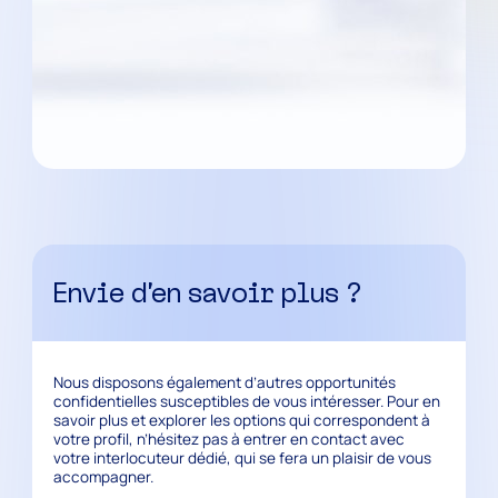
Envie d’en savoir plus ?
Nous disposons également d’autres opportunités
confidentielles susceptibles de vous intéresser. Pour en
savoir plus et explorer les options qui correspondent à
votre profil, n’hésitez pas à entrer en contact avec
votre interlocuteur dédié, qui se fera un plaisir de vous
accompagner.