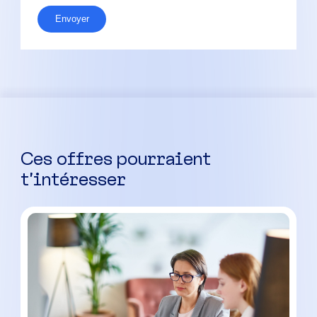
Envoyer
Ces offres pourraient
t’intéresser