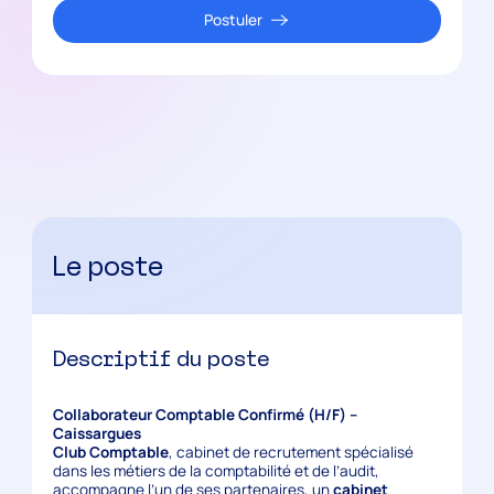
Postuler
Le poste
Descriptif du poste
Collaborateur Comptable Confirmé (H/F) –
Caissargues
Club Comptable
, cabinet de recrutement spécialisé
dans les métiers de la comptabilité et de l’audit,
accompagne l’un de ses partenaires, un
cabinet