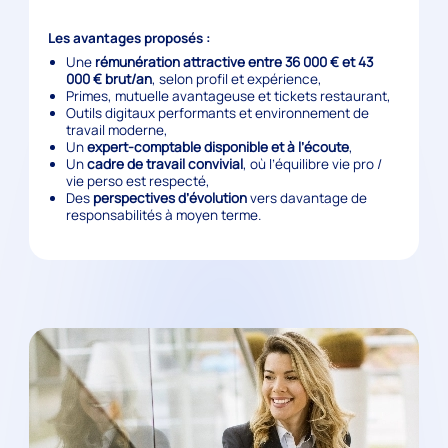
Les avantages proposés :
Une
rémunération attractive entre 36 000 € et 43
000 € brut/an
, selon profil et expérience,
Primes, mutuelle avantageuse et tickets restaurant,
Outils digitaux performants et environnement de
travail moderne,
Un
expert-comptable disponible et à l’écoute
,
Un
cadre de travail convivial
, où l’équilibre vie pro /
vie perso est respecté,
Des
perspectives d’évolution
vers davantage de
responsabilités à moyen terme.