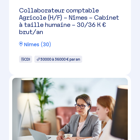
Collaborateur comptable
confirmé (H/F)