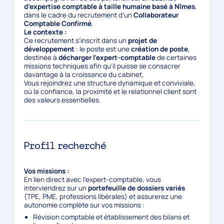
d’expertise comptable à taille humaine basé à Nîmes
,
dans le cadre du recrutement d’un
Collaborateur
Comptable Confirmé
.
Le contexte :
Ce recrutement s’inscrit dans un
projet de
développement
: le poste est une
création de poste
,
destinée à
décharger l’expert-comptable
de certaines
missions techniques afin qu’il puisse se consacrer
davantage à la croissance du cabinet.
Vous rejoindrez une structure dynamique et conviviale,
où la confiance, la proximité et le relationnel client sont
des valeurs essentielles.
Profil recherché
Vos missions :
En lien direct avec l’expert-comptable, vous
interviendrez sur un
portefeuille de dossiers variés
(TPE, PME, professions libérales) et assurerez une
autonomie complète sur vos missions :
Révision comptable et établissement des bilans et