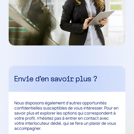
Envie d’en savoir plus ?
Nous disposons également d’autres opportunités
confidentielles susceptibles de vous intéresser. Pour en
savoir plus et explorer les options qui correspondent à
votre profil, n’hésitez pas à entrer en contact avec
votre interlocuteur dédié, qui se fera un plaisir de vous
accompagner.