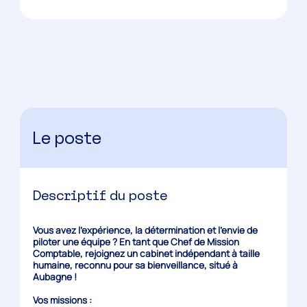
Le poste
Descriptif du poste
Vous avez l’expérience, la détermination et l’envie de
piloter une équipe ? En tant que Chef de Mission
Comptable, rejoignez un cabinet indépendant à taille
humaine, reconnu pour sa bienveillance, situé à
Aubagne !
Vos missions :