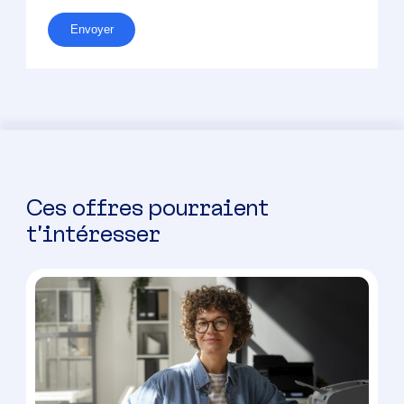
Envoyer
Ces offres pourraient
t’intéresser