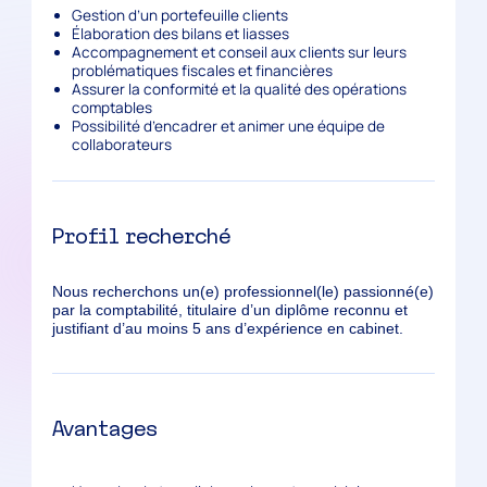
Gestion d’un portefeuille clients
Élaboration des bilans et liasses
Accompagnement et conseil aux clients sur leurs
problématiques fiscales et financières
Assurer la conformité et la qualité des opérations
comptables
Possibilité d’encadrer et animer une équipe de
collaborateurs
Profil recherché
Nous recherchons un(e) professionnel(le) passionné(e)
par la comptabilité, titulaire d’un diplôme reconnu et
justifiant d’au moins 5 ans d’expérience en cabinet.
Avantages