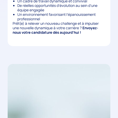
Un cadre de travail dynamique et convivial
De réelles opportunités d’évolution au sein d’une
équipe engagée
Un environnement favorisant l’épanouissement
professionnel
Prêt(e) à relever un nouveau challenge et à impulser
une nouvelle dynamique à votre carrière ?
Envoyez-
nous votre candidature dès aujourd’hui !