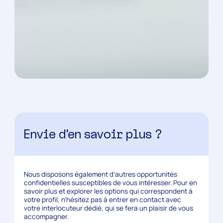
Envie d’en savoir plus ?
Nous disposons également d’autres opportunités
confidentielles susceptibles de vous intéresser. Pour en
savoir plus et explorer les options qui correspondent à
votre profil, n’hésitez pas à entrer en contact avec
votre interlocuteur dédié, qui se fera un plaisir de vous
accompagner.