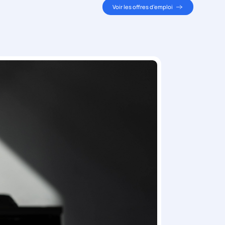
Voir les offres d’emploi