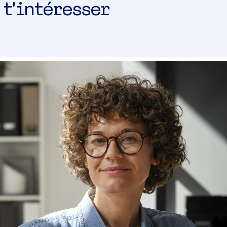
 t’intéresser