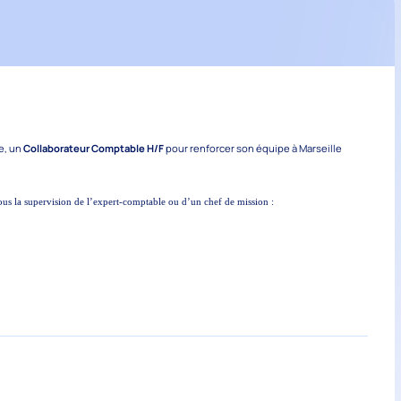
e, un
Collaborateur Comptable H/F
pour renforcer son équipe à Marseille
us la supervision de l’expert-comptable ou d’un chef de mission :