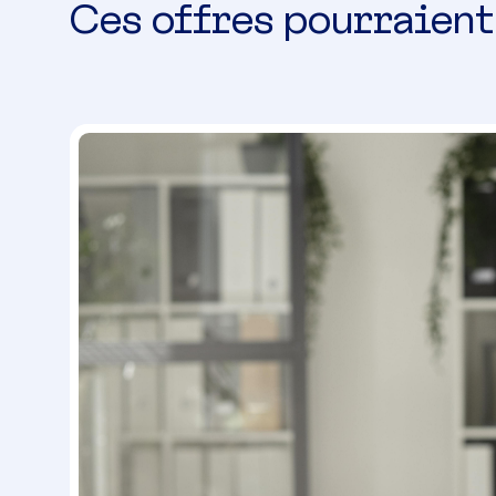
Ces offres pourraient