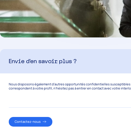
Envie d’en savoir plus ?
Nous disposons également d’autres opportunités confidentielles susceptibles de
correspondent à votre profil, n’hésitez pas à entrer en contact avec votre interl
Contactez-nous