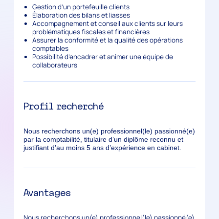
Gestion d’un portefeuille clients
Élaboration des bilans et liasses
Accompagnement et conseil aux clients sur leurs
problématiques fiscales et financières
Assurer la conformité et la qualité des opérations
comptables
Possibilité d’encadrer et animer une équipe de
collaborateurs
Profil recherché
Nous recherchons un(e) professionnel(le) passionné(e)
par la comptabilité, titulaire d’un diplôme reconnu et
justifiant d’au moins 5 ans d’expérience en cabinet.
Avantages
Nous recherchons un(e) professionnel(le) passionné(e)