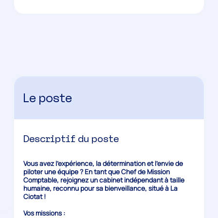
Le poste
Descriptif du poste
Vous avez l’expérience, la détermination et l’envie de
piloter une équipe ? En tant que Chef de Mission
Comptable, rejoignez un cabinet indépendant à taille
humaine, reconnu pour sa bienveillance, situé à La
Ciotat !
Vos missions :