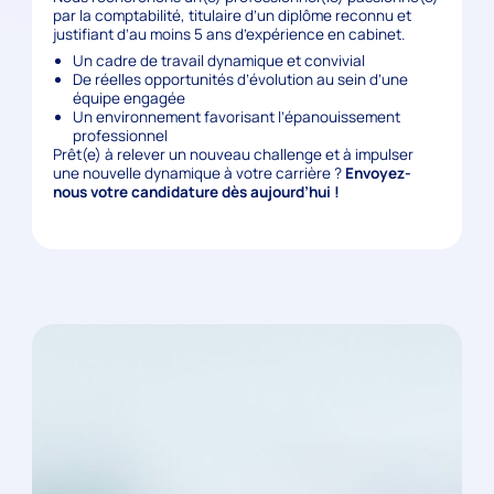
par la comptabilité, titulaire d’un diplôme reconnu et
justifiant d’au moins 5 ans d’expérience en cabinet.
Un cadre de travail dynamique et convivial
De réelles opportunités d’évolution au sein d’une
équipe engagée
Un environnement favorisant l’épanouissement
professionnel
Prêt(e) à relever un nouveau challenge et à impulser
une nouvelle dynamique à votre carrière ?
Envoyez-
nous votre candidature dès aujourd’hui !