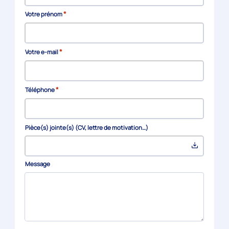
*
Votre prénom
*
Votre e-mail
*
Téléphone
Pièce(s) jointe(s) (CV, lettre de motivation…)
Message