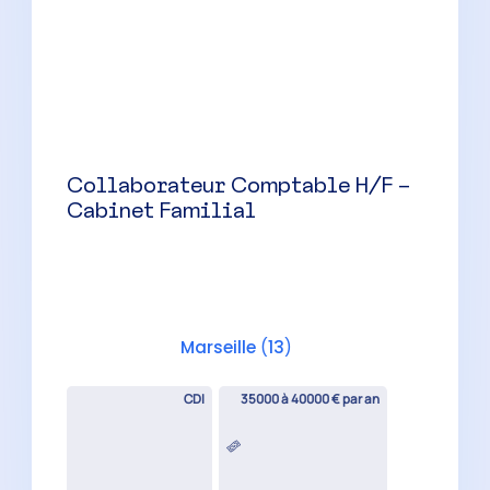
Auditeur Senior H/F