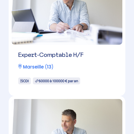
Chef de Mission Comptable H/F
Candidature