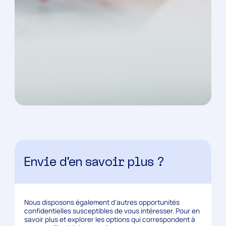
Envie d’en savoir plus ?
Nous disposons également d’autres opportunités
confidentielles susceptibles de vous intéresser. Pour en
savoir plus et explorer les options qui correspondent à