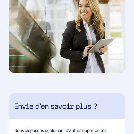
Envie d’en savoir plus ?
Nous disposons également d’autres opportunités