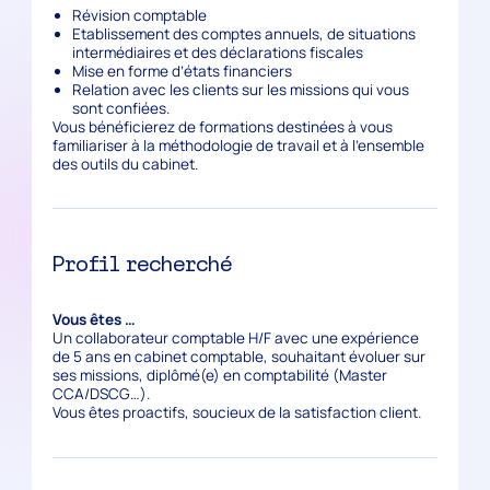
Révision comptable
Etablissement des comptes annuels, de situations
intermédiaires et des déclarations fiscales
Mise en forme d’états financiers
Relation avec les clients sur les missions qui vous
sont confiées.
Vous bénéficierez de formations destinées à vous
familiariser à la méthodologie de travail et à l’ensemble
des outils du cabinet.
Profil recherché
Vous êtes …
Un collaborateur comptable H/F avec une expérience
de 5 ans en cabinet comptable, souhaitant évoluer sur
ses missions, diplômé(e) en comptabilité (Master
CCA/DSCG…).
Vous êtes proactifs, soucieux de la satisfaction client.