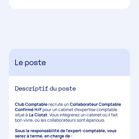
Le poste
Descriptif du poste
Club Comptable
recrute un
Collaborateur Comptable
Confirmé H/F
pour un cabinet d’expertise comptable
situé à
La Ciotat
. Vous intégrerez un cabinet où il fait
bon vivre, où les collaborateurs sont épanouis.
Sous la responsabilité de l’expert-comptable, vous
serez à terme, en charge de :