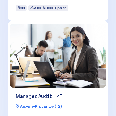
CDI
60000 à 100000 € par an