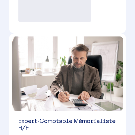
30000 à 42000 € par an
Candidature