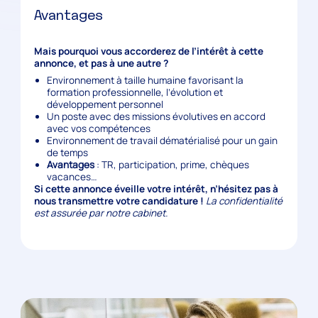
Avantages
Mais pourquoi vous accorderez de l’intérêt à cette
annonce, et pas à une autre ?
Environnement à taille humaine favorisant la
formation professionnelle, l’évolution et
développement personnel
Un poste avec des missions évolutives en accord
avec vos compétences
Environnement de travail dématérialisé pour un gain
de temps
Avantages
: TR, participation, prime, chèques
vacances…
Si cette annonce éveille votre intérêt, n’hésitez pas à
nous transmettre votre candidature !
La confidentialité
est assurée par notre cabinet.