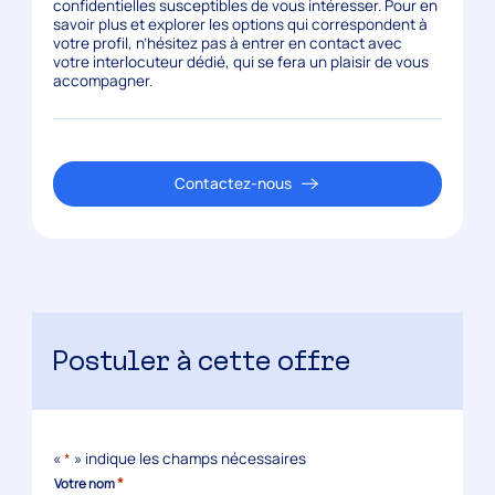
confidentielles susceptibles de vous intéresser. Pour en
savoir plus et explorer les options qui correspondent à
votre profil, n’hésitez pas à entrer en contact avec
votre interlocuteur dédié, qui se fera un plaisir de vous
accompagner.
Contactez-nous
Postuler à cette offre
«
*
» indique les champs nécessaires
*
Votre nom