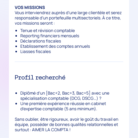
VOS MISSIONS
Vous interviendrez auprès d’une large clientèle et serez
responsable d’un portefeuille multisectoriels. À ce titre,
vos missions seront :
Tenue et révision comptable
Reporting financiers mensuels
Déclarations fiscales
Etablissement des comptes annuels
Liasses fiscales
Profil recherché
Diplômé d’un [Bac+2, Bac+3, Bac+5] avec une
spécialisation comptable (DCG, DSCG…) ?
Une première expérience réussie en cabinet
d’expertise comptable (5 ans minimum).
Sans oublier, être rigoureux, avoir le goût du travail en
équipe, posséder de bonnes qualités relationnelles et
surtout : AIMER LA COMPTA !