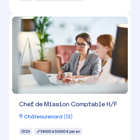
Expert-Comptable Mémorialiste