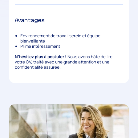
Avantages
Environnement de travail serein et équipe
bienveillante
Prime intéressement
N’hésitez plus à postuler !
Nous avons hâte de lire
votre CV, traité avec une grande attention et une
confidentialité assurée.