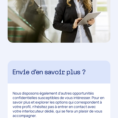
Envie d’en savoir plus ?
Nous disposons également d’autres opportunités
confidentielles susceptibles de vous intéresser. Pour en
savoir plus et explorer les options qui correspondent à
votre profil, n’hésitez pas à entrer en contact avec
votre interlocuteur dédié, qui se fera un plaisir de vous
accompagner.