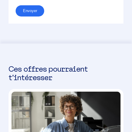
Envoyer
Ces offres pourraient
t’intéresser