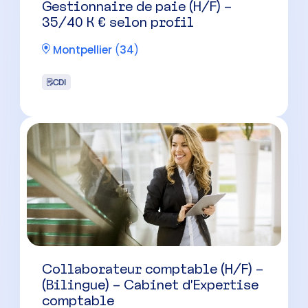
Gestionnaire de paie (H/F) –
35/40 K € selon profil
Montpellier
(
34
)
CDI
Collaborateur comptable (H/F) –
(Bilingue) – Cabinet d’Expertise
comptable