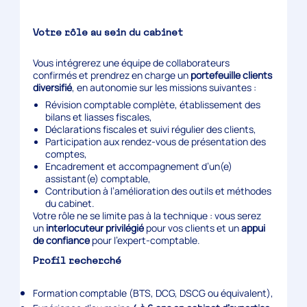
Votre rôle au sein du cabinet
Vous intégrerez une équipe de collaborateurs
confirmés et prendrez en charge un
portefeuille clients
diversifié
, en autonomie sur les missions suivantes :
Révision comptable complète, établissement des
bilans et liasses fiscales,
Déclarations fiscales et suivi régulier des clients,
Participation aux rendez-vous de présentation des
comptes,
Encadrement et accompagnement d’un(e)
assistant(e) comptable,
Contribution à l’amélioration des outils et méthodes
du cabinet.
Votre rôle ne se limite pas à la technique : vous serez
un
interlocuteur privilégié
pour vos clients et un
appui
de confiance
pour l’expert-comptable.
Profil recherché
Formation comptable (BTS, DCG, DSCG ou équivalent),