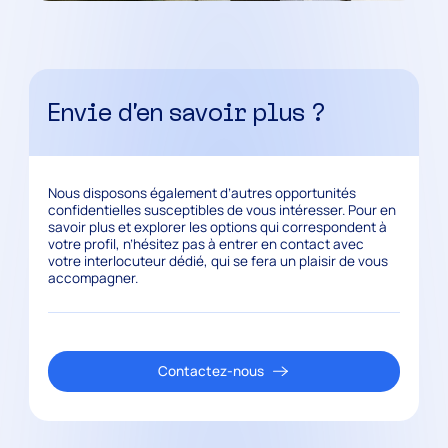
Envie d’en savoir plus ?
Nous disposons également d’autres opportunités
confidentielles susceptibles de vous intéresser. Pour en
savoir plus et explorer les options qui correspondent à
votre profil, n’hésitez pas à entrer en contact avec
votre interlocuteur dédié, qui se fera un plaisir de vous
accompagner.
Contactez-nous