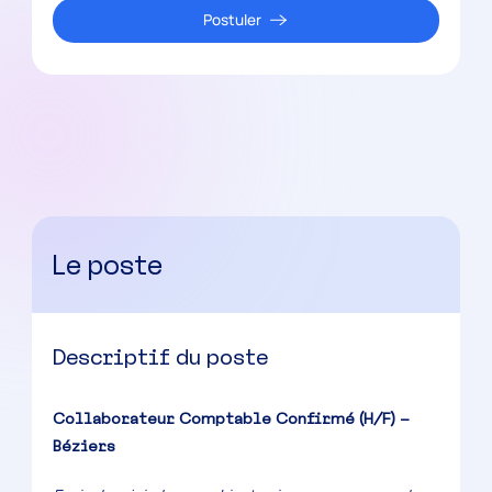
Postuler
Le poste
Descriptif du poste
Collaborateur Comptable Confirmé (H/F) –
Béziers