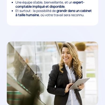
Une équipe stable, bienveillante, et un
expert-
comptable impliqué et disponible
,
Et surtout : la possibilité de
grandir dans un cabinet
à taille humaine
, où votre travail sera reconnu.