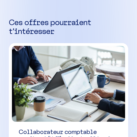
Ces offres pourraient
t’intéresser
Collaborateur comptable