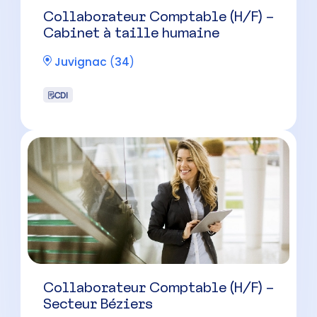
Collaborateur Comptable (H/F) –
Cabinet à taille humaine
Juvignac
(
34
)
CDI
Collaborateur Comptable (H/F) –
Secteur Béziers