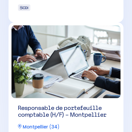
CDI
Responsable de portefeuille
comptable (H/F) – Montpellier
Montpellier
(
34
)