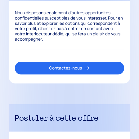
Nous disposons également d’autres opportunités
confidentielles susceptibles de vous intéresser. Pour en
savoir plus et explorer les options qui correspondent à
votre profil, n’hésitez pas à entrer en contact avec
votre interlocuteur dédié, qui se fera un plaisir de vous
accompagner.
Contactez-nous
Postuler à cette offre