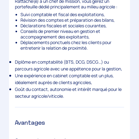
Rattaché(e) à un chef de mission, vous gérez un
portefeuille dédié principalement au milieu agricole :
Suivi comptable et fiscal des exploitations,
Révision des comptes et préparation des bilans,
Déclarations fiscales et sociales courantes,
Conseils de premier niveau en gestion et
accompagnement des exploitants,
Déplacements ponctuels chez les clients pour
entretenir la relation de proximité.
Diplôme en comptabilité (BTS, DCG, DSCG…) ou
parcours agricole avec une appétence pour la gestion,
Une expérience en cabinet comptable est un plus,
idéalement auprès de clients agricoles,
Goût du contact, autonomie et intérêt marqué pour le
secteur agricole/viticole.
Avantages