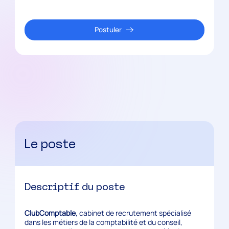
Postuler
Le poste
Descriptif du poste
ClubComptable
, cabinet de recrutement spécialisé
dans les métiers de la comptabilité et du conseil,