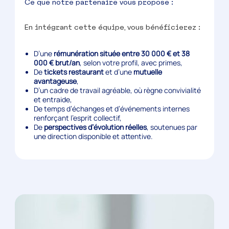
Ce que notre partenaire vous propose :
En intégrant cette équipe, vous bénéficierez :
D’une
rémunération située entre 30 000 € et 38
000 € brut/an
, selon votre profil, avec primes,
De
tickets restaurant
et d’une
mutuelle
avantageuse
,
D’un cadre de travail agréable, où règne convivialité
et entraide,
De temps d’échanges et d’événements internes
renforçant l’esprit collectif,
De
perspectives d’évolution réelles
, soutenues par
une direction disponible et attentive.