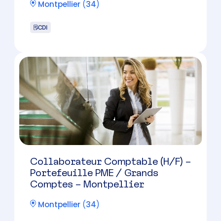
Collaborateur Comptable (H/F) –
Portefeuille PME / Grands
Comptes – Montpellier
Montpellier
(
34
)
CDI