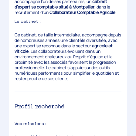
accompagne l’un de ses partenaires, un
cabinet
d’expertise comptable situé à Montpellier
, dans le
recrutement d’un
Collaborateur Comptable Agricole
.
Le cabinet :
Ce cabinet, de taille intermédiaire, accompagne depuis
de nombreuses années une clientèle diversifiée, avec
une expertise reconnue dans le secteur
agricole et
viticole
. Les collaborateurs évoluent dans un
environnement chaleureux où l’esprit d’équipe et la
proximité avec les associés favorisent la progression
professionnelle. Le cabinet s’appuie sur des outils
numériques performants pour simplifier le quotidien et
rester proche de ses clients.
Profil recherché
Vos missions :