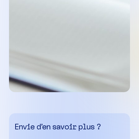
Envie d’en savoir plus ?