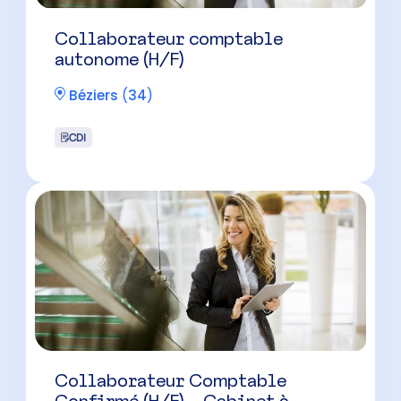
Collaborateur comptable
autonome (H/F)
Béziers
(
34
)
CDI
Collaborateur Comptable