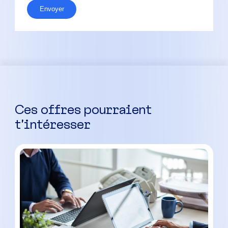
Envoyer
Ces offres pourraient
t’intéresser