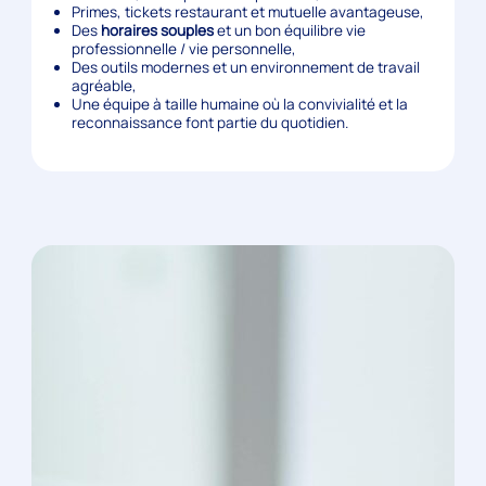
Primes, tickets restaurant et mutuelle avantageuse,
Des
horaires souples
et un bon équilibre vie
professionnelle / vie personnelle,
Des outils modernes et un environnement de travail
agréable,
Une équipe à taille humaine où la convivialité et la
reconnaissance font partie du quotidien.