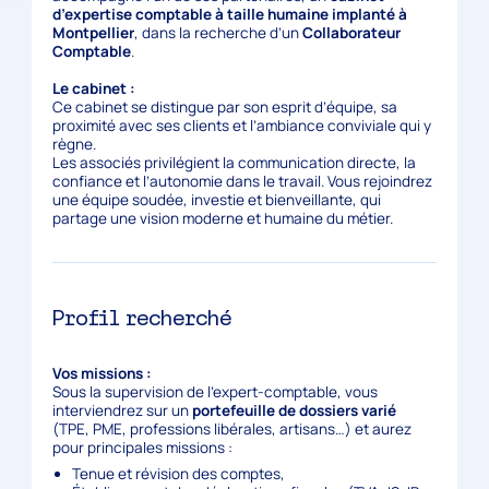
d’expertise comptable à taille humaine implanté à
Montpellier
, dans la recherche d’un
Collaborateur
Comptable
.
Le cabinet :
Ce cabinet se distingue par son esprit d’équipe, sa
proximité avec ses clients et l’ambiance conviviale qui y
règne.
Les associés privilégient la communication directe, la
confiance et l’autonomie dans le travail. Vous rejoindrez
une équipe soudée, investie et bienveillante, qui
partage une vision moderne et humaine du métier.
Profil recherché
Vos missions :
Sous la supervision de l’expert-comptable, vous
interviendrez sur un
portefeuille de dossiers varié
(TPE, PME, professions libérales, artisans…) et aurez
pour principales missions :
Tenue et révision des comptes,