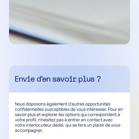
Envie d’en savoir plus ?
Nous disposons également d’autres opportunités
confidentielles susceptibles de vous intéresser. Pour en
savoir plus et explorer les options qui correspondent à
votre profil, n’hésitez pas à entrer en contact avec
votre interlocuteur dédié, qui se fera un plaisir de vous
accompagner.