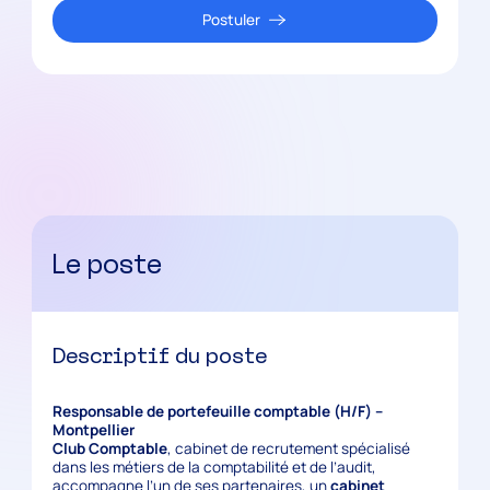
Postuler
Le poste
Descriptif du poste
Responsable de portefeuille comptable (H/F) –
Montpellier
Club Comptable
, cabinet de recrutement spécialisé
dans les métiers de la comptabilité et de l’audit,
accompagne l’un de ses partenaires, un
cabinet