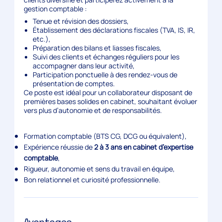
gestion comptable :
Tenue et révision des dossiers,
Établissement des déclarations fiscales (TVA, IS, IR,
etc.),
Préparation des bilans et liasses fiscales,
Suivi des clients et échanges réguliers pour les
accompagner dans leur activité,
Participation ponctuelle à des rendez-vous de
présentation de comptes.
Ce poste est idéal pour un collaborateur disposant de
premières bases solides en cabinet, souhaitant évoluer
vers plus d’autonomie et de responsabilités.
Formation comptable (BTS CG, DCG ou équivalent),
Expérience réussie de
2 à 3 ans en cabinet d’expertise
comptable
,
Rigueur, autonomie et sens du travail en équipe,
Bon relationnel et curiosité professionnelle.