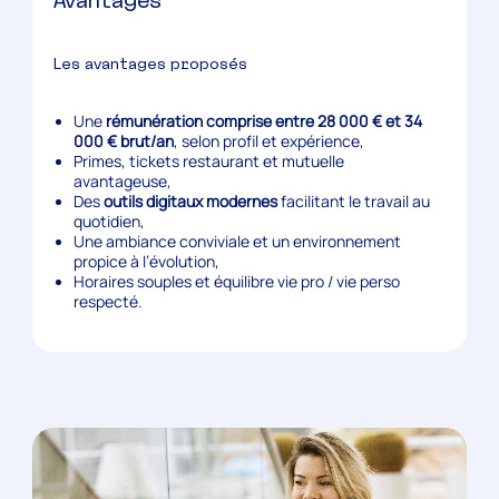
Avantages
Les avantages proposés
Une
rémunération comprise entre 28 000 € et 34
000 € brut/an
, selon profil et expérience,
Primes, tickets restaurant et mutuelle
avantageuse,
Des
outils digitaux modernes
facilitant le travail au
quotidien,
Une ambiance conviviale et un environnement
propice à l’évolution,
Horaires souples et équilibre vie pro / vie perso
respecté.