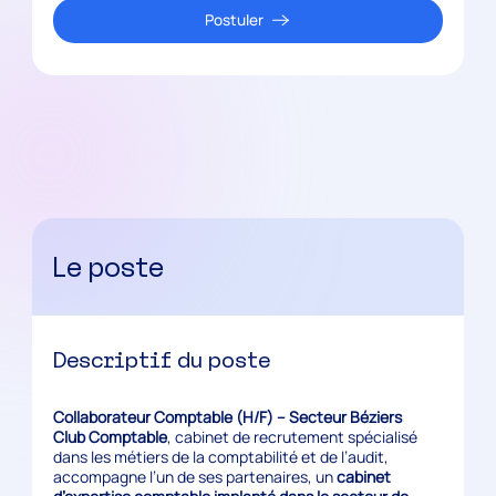
Postuler
Le poste
Descriptif du poste
Collaborateur Comptable (H/F) – Secteur Béziers
Club Comptable
, cabinet de recrutement spécialisé
dans les métiers de la comptabilité et de l’audit,
accompagne l’un de ses partenaires, un
cabinet