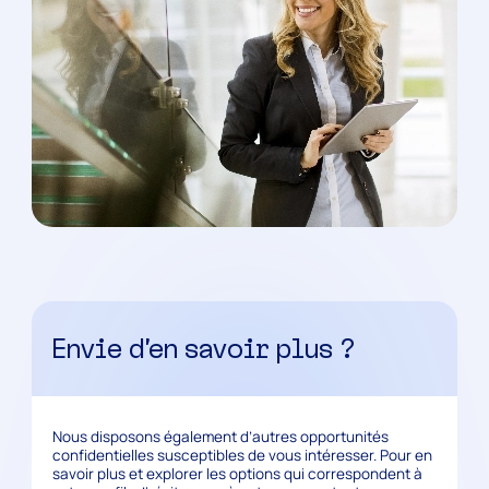
Envie d’en savoir plus ?
Nous disposons également d’autres opportunités
confidentielles susceptibles de vous intéresser. Pour en
savoir plus et explorer les options qui correspondent à