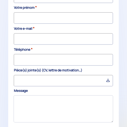
*
Votre prénom
*
Votre e-mail
*
Téléphone
Pièce(s) jointe(s) (CV, lettre de motivation…)
Message