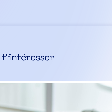
 t’intéresser