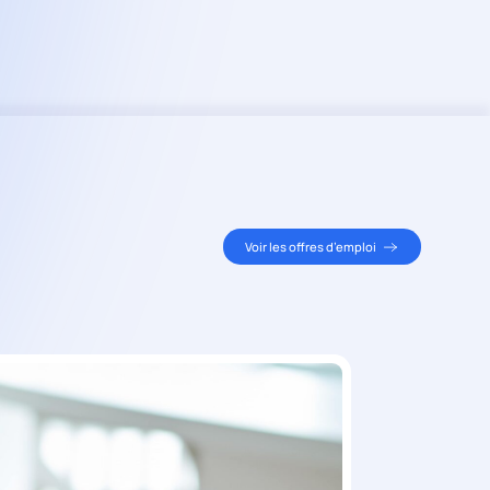
Voir les offres d’emploi