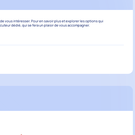
 vous intéresser. Pour en savoir plus et explorer les options qui
ocuteur dédié, qui se fera un plaisir de vous accompagner.