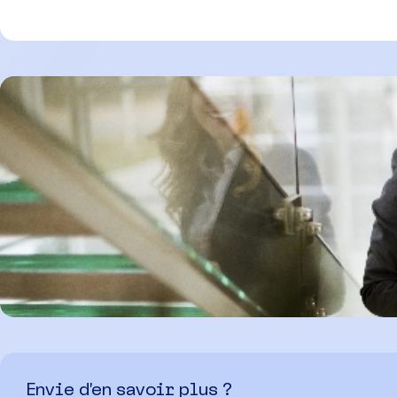
Envie d’en savoir plus ?