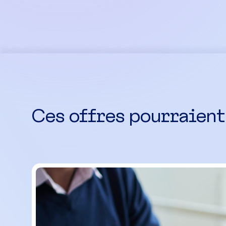
Ces offres pourraient