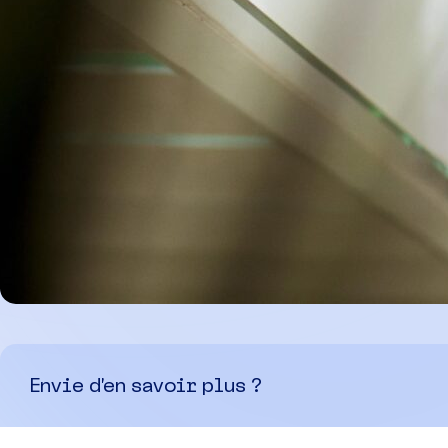
Envie d’en savoir plus ?