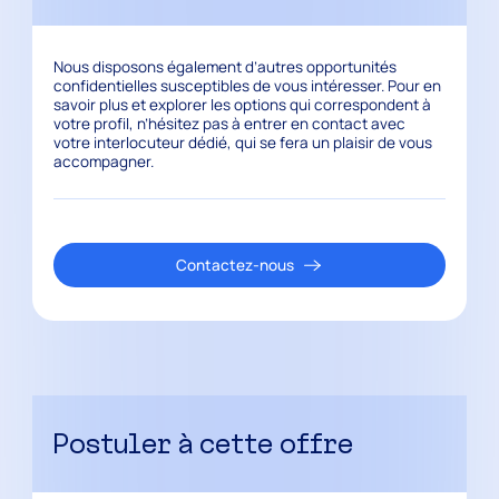
Nous disposons également d’autres opportunités
confidentielles susceptibles de vous intéresser. Pour en
savoir plus et explorer les options qui correspondent à
votre profil, n’hésitez pas à entrer en contact avec
votre interlocuteur dédié, qui se fera un plaisir de vous
accompagner.
Contactez-nous
Postuler à cette offre