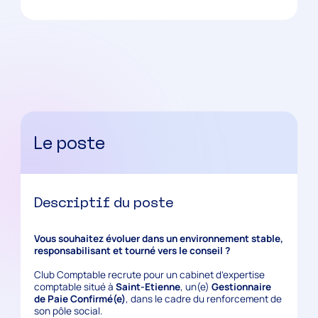
Le poste
Descriptif du poste
Vous souhaitez évoluer dans un environnement stable,
responsabilisant et tourné vers le conseil ?
Club Comptable recrute pour un cabinet d’expertise
comptable situé à
Saint-Etienne
, un(e)
Gestionnaire
de Paie Confirmé(e)
, dans le cadre du renforcement de
son pôle social.