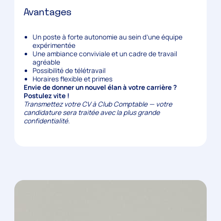
Avantages
Un poste à
forte autonomie
au sein d’une équipe
expérimentée
Une ambiance conviviale et un cadre de travail
agréable
Possibilité de télétravail
Horaires flexible et primes
Envie de donner un nouvel élan à votre carrière ?
Postulez vite !
Transmettez votre CV à Club Comptable — votre
candidature sera traitée avec
la plus grande
confidentialité
.