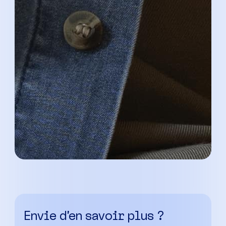
Envie d’en savoir plus ?