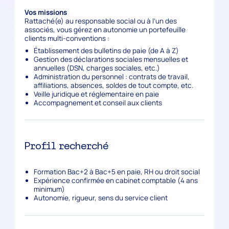
Vos missions
Rattaché(e) au responsable social ou à l’un des
associés, vous gérez en autonomie un portefeuille
clients multi-conventions :
Établissement des bulletins de paie
(de A à Z)
Gestion des
déclarations sociales mensuelles et
annuelles
(DSN, charges sociales, etc.)
Administration du personnel
: contrats de travail,
affiliations, absences, soldes de tout compte, etc.
Veille juridique et réglementaire en paie
Accompagnement et conseil aux clients
Profil recherché
Formation Bac+2 à Bac+5 en paie, RH ou droit social
Expérience confirmée en cabinet comptable (4 ans
minimum)
Autonomie, rigueur, sens du service client