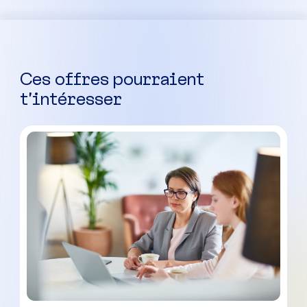
Ces offres pourraient
t’intéresser