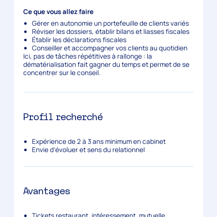
Ce que vous allez faire
Gérer en autonomie un portefeuille de clients variés
Réviser les dossiers, établir bilans et liasses fiscales
Établir les déclarations fiscales
Conseiller et accompagner vos clients au quotidien
Ici, pas de tâches répétitives à rallonge : la
dématérialisation
fait gagner du temps et permet de se
concentrer sur le conseil.
Profil recherché
Expérience de 2 à 3 ans minimum en cabinet
Envie d’évoluer et sens du relationnel
Avantages
Tickets restaurant, intéressement, mutuelle