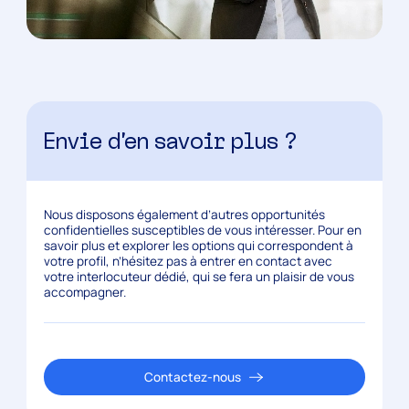
Envie d’en savoir plus ?
Nous disposons également d’autres opportunités
confidentielles susceptibles de vous intéresser. Pour en
savoir plus et explorer les options qui correspondent à
votre profil, n’hésitez pas à entrer en contact avec
votre interlocuteur dédié, qui se fera un plaisir de vous
accompagner.
Contactez-nous