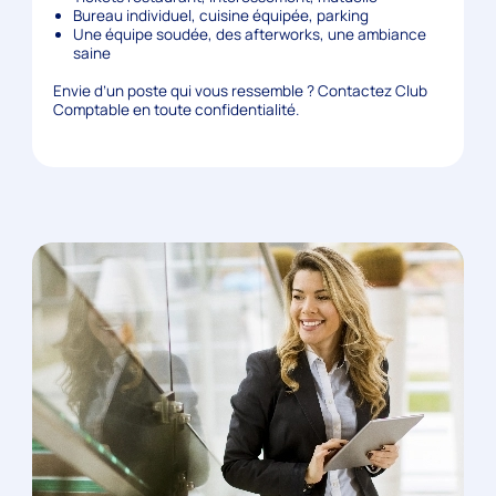
Bureau individuel, cuisine équipée, parking
Une équipe soudée, des afterworks, une ambiance
saine
Envie d’un poste qui vous ressemble ? Contactez Club
Comptable en toute confidentialité.