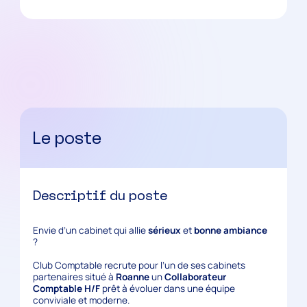
Le poste
Descriptif du poste
Envie d’un cabinet qui allie
sérieux
et
bonne ambiance
?
Club Comptable recrute pour l’un de ses cabinets
partenaires situé à
Roanne
un
Collaborateur
Comptable H/F
prêt à évoluer dans une équipe
conviviale et moderne.