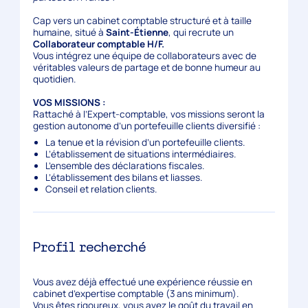
Cap vers un cabinet comptable structuré et à taille
humaine, situé à
Saint-Étienne
, qui recrute un
Collaborateur comptable H/F.
Vous intégrez une équipe de collaborateurs avec de
véritables valeurs de partage et de bonne humeur au
quotidien.
VOS MISSIONS :
Rattaché à l’Expert-comptable, vos missions seront la
gestion autonome d’un portefeuille clients diversifié :
La tenue et la révision d’un portefeuille clients.
L’établissement de situations intermédiaires.
L’ensemble des déclarations fiscales.
L’établissement des bilans et liasses.
Conseil et relation clients.
Profil recherché
Vous avez déjà effectué une expérience réussie en
cabinet d’expertise comptable (3 ans minimum).
Vous êtes rigoureux, vous avez le goût du travail en