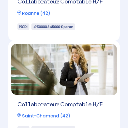
CDI
30000 à 45000 € par an
Candidature