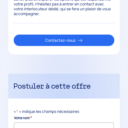
votre profil, n’hésitez pas à entrer en contact avec
votre interlocuteur dédié, qui se fera un plaisir de vous
accompagner.
Contactez-nous
Postuler à cette offre
«
*
» indique les champs nécessaires
*
Votre nom