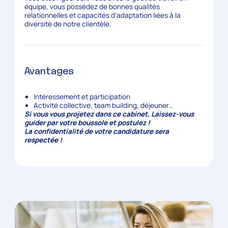
équipe, vous possédez de bonnes qualités
relationnelles et capacités d’adaptation liées à la
diversité de notre clientèle.
Avantages
Intéressement et participation
Activité collective, team building, déjeuner…
Si vous vous projetez dans ce cabinet, Laissez-vous
guider par votre boussole et postulez !
La confidentialité de votre candidature sera
respectée !