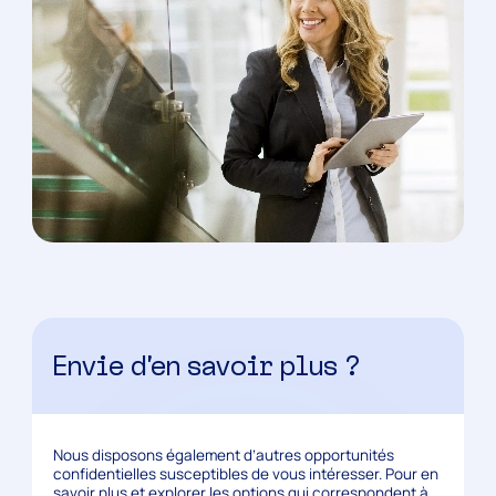
Envie d’en savoir plus ?
Nous disposons également d’autres opportunités
confidentielles susceptibles de vous intéresser. Pour en
savoir plus et explorer les options qui correspondent à