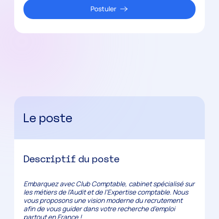
Postuler
Le poste
Descriptif du poste
Embarquez avec Club Comptable, cabinet spécialisé sur
les métiers de l’Audit et de l’Expertise comptable. Nous
vous proposons une vision moderne du recrutement
afin de vous guider dans votre recherche d’emploi
partout en France !