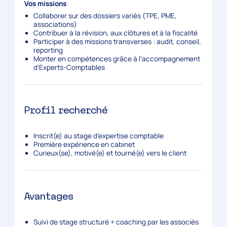
Vos missions
Collaborer sur des dossiers variés (TPE, PME,
associations)
Contribuer à la révision, aux clôtures et à la fiscalité
Participer à des missions transverses : audit, conseil,
reporting
Monter en compétences grâce à l’accompagnement
d’Experts-Comptables
Profil recherché
Inscrit(e) au stage d’expertise comptable
Première expérience en cabinet
Curieux(se), motivé(e) et tourné(e) vers le client
Avantages
Suivi de stage structuré + coaching par les associés