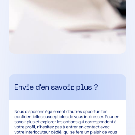
Envie d’en savoir plus ?
Nous disposons également d’autres opportunités
confidentielles susceptibles de vous intéresser. Pour en
savoir plus et explorer les options qui correspondent à
votre profil, n’hésitez pas à entrer en contact avec
votre interlocuteur dédié, qui se fera un plaisir de vous