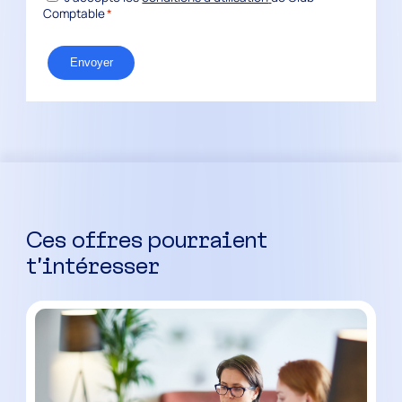
*
Comptable
*
Ces offres pourraient
t’intéresser