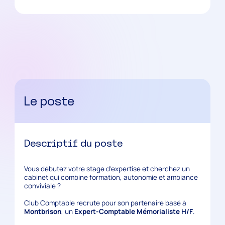
Le poste
Descriptif du poste
Vous débutez votre stage d’expertise et cherchez un
cabinet qui combine
formation, autonomie et ambiance
conviviale
?
Club Comptable recrute pour son partenaire basé à
Montbrison
, un
Expert-Comptable Mémorialiste H/F
.