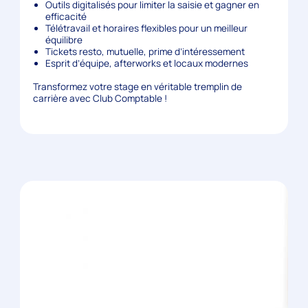
Outils digitalisés pour limiter la saisie et gagner en
efficacité
Télétravail et horaires flexibles pour un meilleur
équilibre
Tickets resto, mutuelle, prime d’intéressement
Esprit d’équipe, afterworks et locaux modernes
Transformez votre stage en
véritable tremplin de
carrière
avec
Club Comptable
!