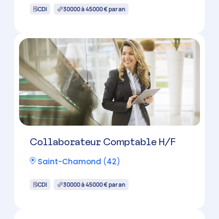
CDI
30000 à 45000 € par an
Candidature