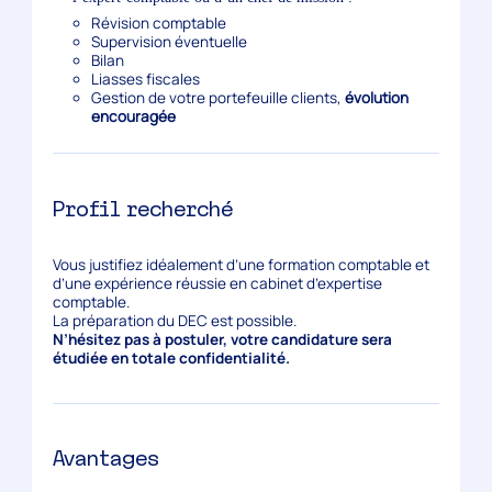
Révision comptable
Supervision éventuelle
Bilan
Liasses fiscales
Gestion de votre portefeuille clients,
évolution
encouragée
Profil recherché
Vous justifiez idéalement d’une formation comptable et
d’une expérience réussie en cabinet d’expertise
comptable.
La préparation du DEC est possible.
N’hésitez pas à postuler, votre candidature sera
étudiée en totale confidentialité.
Avantages