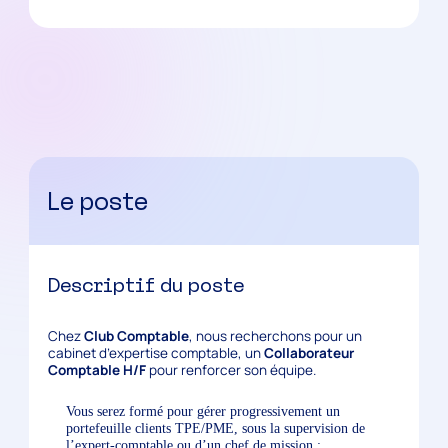
Le poste
Descriptif du poste
Chez
Club Comptable
, nous recherchons pour un
cabinet d’expertise comptable, un
Collaborateur
Comptable H/F
pour renforcer son équipe.
Vous serez formé pour gérer progressivement un
portefeuille clients TPE/PME, sous la supervision de
l’expert-comptable ou d’un chef de mission :