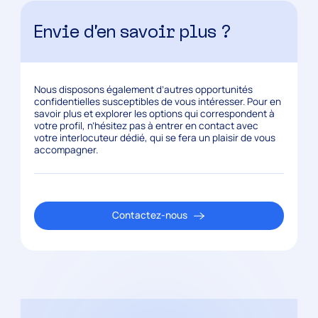
Envie d’en savoir plus ?
Nous disposons également d’autres opportunités
confidentielles susceptibles de vous intéresser. Pour en
savoir plus et explorer les options qui correspondent à
votre profil, n’hésitez pas à entrer en contact avec
votre interlocuteur dédié, qui se fera un plaisir de vous
accompagner.
Contactez-nous