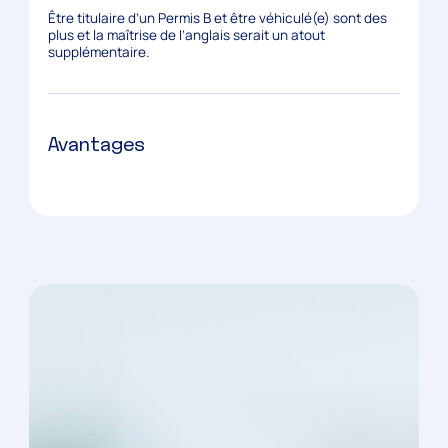
Être titulaire d’un Permis B et être véhiculé(e) sont des
plus et la maîtrise de l’anglais serait un atout
supplémentaire.
Avantages