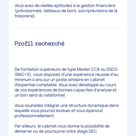
Vous avez de réelles aptitudes à la gestion financière
(prévisionnels, tableaux de bord, suivi/prévisions de la
trésorerie).
Profil recherché
De formation supérieure de type Master CCA ou DSCG
(BAC+5), vous disposez d’une expérience réussie d’au
minimum 4 ans sur un poste similaire en cabinet
d’expertise comptable. Vous avez développé au cours
de vos expériences de bonnes capacités d’analyse et
un bon sens du relationnel.
Vous souhaitez intégrer une structure dynamique dans
laquelle vous pourrez évoluer et vous épanouir
professionnellement
Par ailleurs, le cabinet vous donne la possibilité de
démarrer ou de poursuivre votre stage DEC.