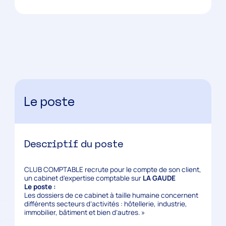
Le poste
Descriptif du poste
CLUB COMPTABLE recrute pour le compte de son client,
un cabinet d’expertise comptable sur
LA GAUDE
Le poste :
Les dossiers de ce cabinet à taille humaine concernent
différents secteurs d’activités : hôtellerie, industrie,
immobilier, bâtiment et bien d’autres. »