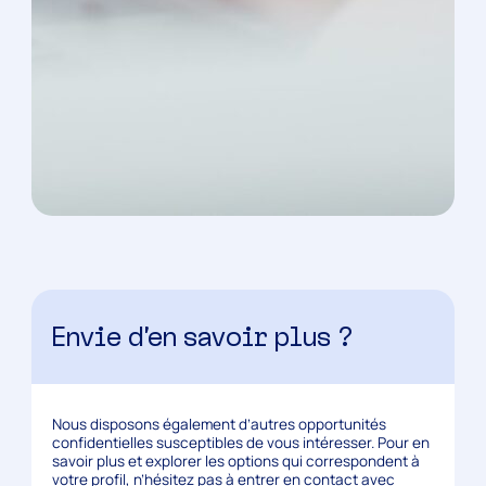
Envie d’en savoir plus ?
Nous disposons également d’autres opportunités
confidentielles susceptibles de vous intéresser. Pour en
savoir plus et explorer les options qui correspondent à
votre profil, n’hésitez pas à entrer en contact avec