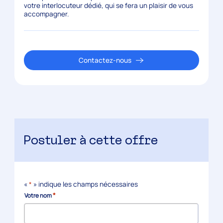
votre interlocuteur dédié, qui se fera un plaisir de vous
accompagner.
Contactez-nous
Postuler à cette offre
«
*
» indique les champs nécessaires
*
Votre nom