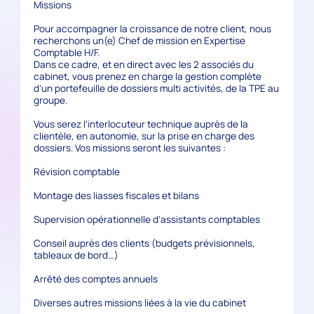
Missions
Pour accompagner la croissance de notre client, nous
recherchons un(e) Chef de mission en Expertise
Comptable H/F.
Dans ce cadre, et en direct avec les 2 associés du
cabinet, vous prenez en charge la gestion complète
d’un portefeuille de dossiers multi activités, de la TPE au
groupe.
Vous serez l’interlocuteur technique auprès de la
clientèle, en autonomie, sur la prise en charge des
dossiers. Vos missions seront les suivantes :
Révision comptable
Montage des liasses fiscales et bilans
Supervision opérationnelle d’assistants comptables
Conseil auprès des clients (budgets prévisionnels,
tableaux de bord…)
Arrêté des comptes annuels
Diverses autres missions liées à la vie du cabinet