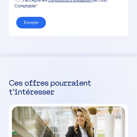
Comptable
*
Envoyer
Ces offres pourraient
t’intéresser