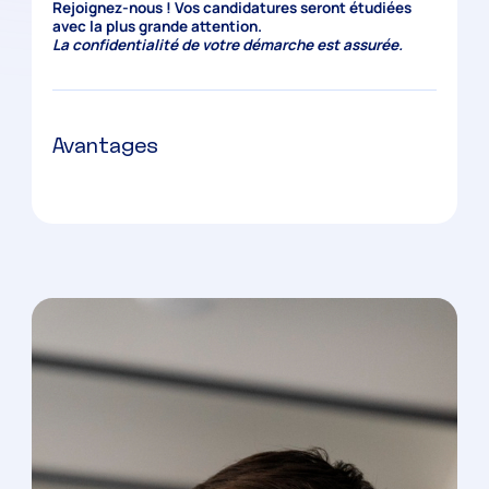
Rejoignez-nous ! Vos candidatures seront étudiées
avec la plus grande attention.
La confidentialité de votre démarche est assurée.
Avantages