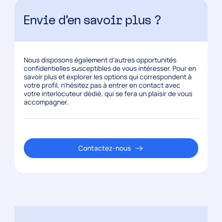
Envie d’en savoir plus ?
Nous disposons également d’autres opportunités
confidentielles susceptibles de vous intéresser. Pour en
savoir plus et explorer les options qui correspondent à
votre profil, n’hésitez pas à entrer en contact avec
votre interlocuteur dédié, qui se fera un plaisir de vous
accompagner.
Contactez-nous