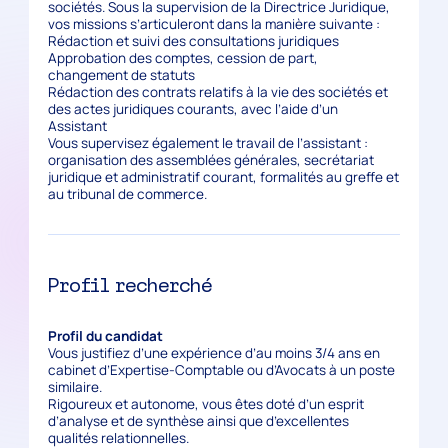
sociétés. Sous la supervision de la Directrice Juridique,
vos missions s’articuleront dans la manière suivante :
Rédaction et suivi des consultations juridiques
Approbation des comptes, cession de part,
changement de statuts
Rédaction des contrats relatifs à la vie des sociétés et
des actes juridiques courants, avec l’aide d’un
Assistant
Vous supervisez également le travail de l’assistant :
organisation des assemblées générales, secrétariat
juridique et administratif courant, formalités au greffe et
au tribunal de commerce.
Profil recherché
Profil du candidat
Vous justifiez d’une expérience d’au moins 3/4 ans en
cabinet d’Expertise-Comptable ou d’Avocats à un poste
similaire.
Rigoureux et autonome, vous êtes doté d’un esprit
d’analyse et de synthèse ainsi que d’excellentes
qualités relationnelles.