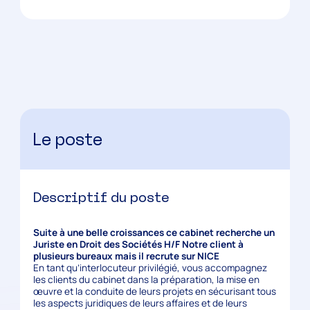
Le poste
Descriptif du poste
Suite à une belle croissances ce cabinet recherche un
Juriste en Droit des Sociétés H/F Notre client à
plusieurs bureaux mais il recrute sur
NICE
En tant qu’interlocuteur privilégié, vous accompagnez
les clients du cabinet dans la préparation, la mise en
œuvre et la conduite de leurs projets en sécurisant tous
les aspects juridiques de leurs affaires et de leurs