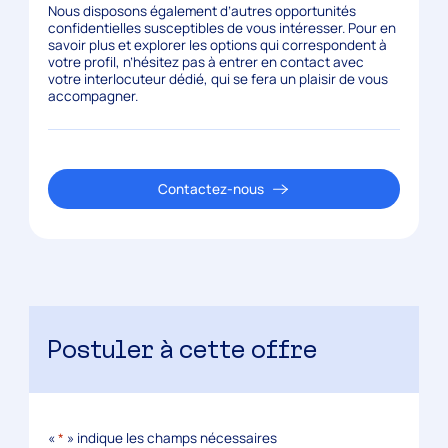
Nous disposons également d’autres opportunités
confidentielles susceptibles de vous intéresser. Pour en
savoir plus et explorer les options qui correspondent à
votre profil, n’hésitez pas à entrer en contact avec
votre interlocuteur dédié, qui se fera un plaisir de vous
accompagner.
Contactez-nous
Postuler à cette offre
«
*
» indique les champs nécessaires