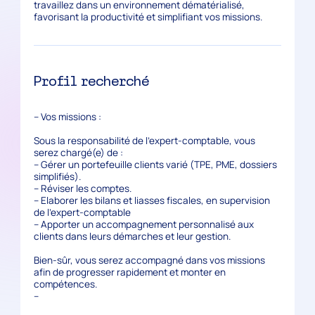
travaillez dans un environnement dématérialisé,
favorisant la productivité et simplifiant vos missions.
Profil recherché
– Vos missions :
Sous la responsabilité de l’expert-comptable, vous
serez chargé(e) de :
– Gérer un portefeuille clients varié (TPE, PME, dossiers
simplifiés).
– Réviser les comptes.
– Elaborer les bilans et liasses fiscales, en supervision
de l’expert-comptable
– Apporter un accompagnement personnalisé aux
clients dans leurs démarches et leur gestion.
Bien-sûr, vous serez accompagné dans vos missions
afin de progresser rapidement et monter en
compétences.
–