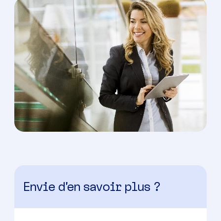
Envie d’en savoir plus ?