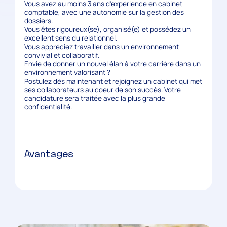
Vous avez au moins 3 ans d’expérience en cabinet
comptable, avec une autonomie sur la gestion des
dossiers.
Vous êtes rigoureux(se), organisé(e) et possédez un
excellent sens du relationnel.
Vous appréciez travailler dans un environnement
convivial et collaboratif.
Envie de donner un nouvel élan à votre carrière dans un
environnement valorisant ?
Postulez dès maintenant et rejoignez un cabinet qui met
ses collaborateurs au coeur de son succès. Votre
candidature sera traitée avec la plus grande
confidentialité.
Avantages