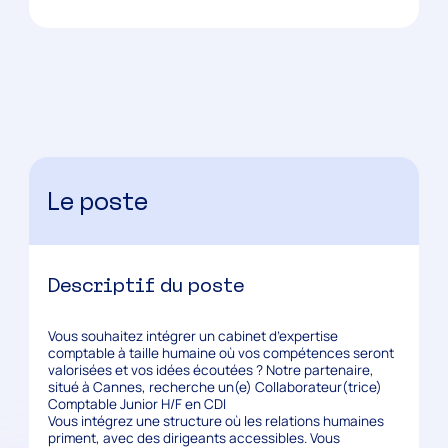
Le poste
Descriptif du poste
Vous souhaitez intégrer un cabinet d’expertise
comptable à taille humaine où vos compétences seront
valorisées et vos idées écoutées ? Notre partenaire,
situé à Cannes, recherche un(e) Collaborateur(trice)
Comptable Junior H/F en CDI
Vous intégrez une structure où les relations humaines
priment, avec des dirigeants accessibles. Vous