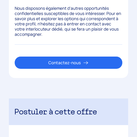
Nous disposons également d’autres opportunités
confidentielles susceptibles de vous intéresser. Pour en
savoir plus et explorer les options qui correspondent à
votre profil, n’hésitez pas à entrer en contact avec
votre interlocuteur dédié, qui se fera un plaisir de vous
accompagner.
Contactez-nous
Postuler à cette offre