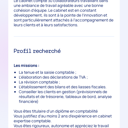
Le cabinet compte 30 collaborateurs travaillant dans
une ambiance de travail agréable avec une bonne
cohésion d’équipe. Le cabinet est en constant
développement, ils sont à la pointe de l’innovation et
sont particulièrement attachés à l’accompagnement de
leurs clients et à leurs satisfactions.
Profil recherché
Les missions :
La tenue et la saisie comptable ;
L’élaboration des déclarations de TVA ;
La révision comptable ;
L’établissement des bilans et des liasses fiscales.
Conseiller les clients en gestion (prévisionnels de
résultats et de trésorerie, tableaux de bord, analyse
financière)
Vous êtes titulaire d’un diplôme en comptabilité
Vous justifiez d’au moins 2 ans d’expérience en cabinet
expertise comptable.
Vous êtes rigoureux, autonome et appréciez le travail