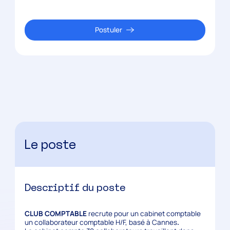
Postuler
Le poste
Descriptif du poste
CLUB COMPTABLE
recrute pour un cabinet comptable
un collaborateur comptable H/F, basé à Cannes
.