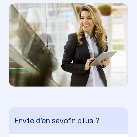
Envie d’en savoir plus ?