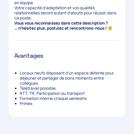
en équipe.
Votre capacité d’adaptation et vos qualités
relationnelles seront autant d’atouts pour réussir dans
ce poste.
Vous vous reconnaissez dans cette description ?
… n’hésitez plus, postulez et rencontrons-nous !
Avantages
Locaux neufs disposant d’un espace détente pour
déjeuner et partager de bons moments entre
collègues
Télétravail possible
RTT, TR, Participation au transport
Formation interne chaque semestre
Primes