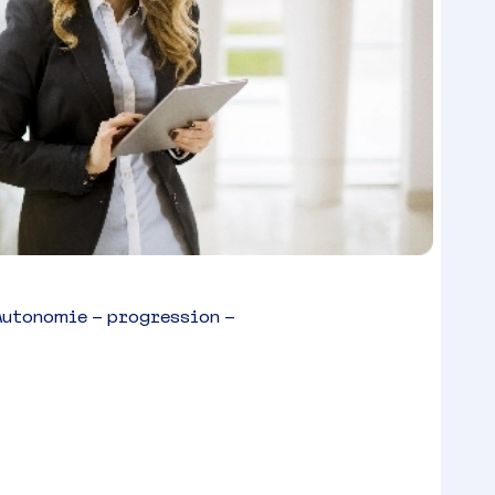
Autonomie – progression –