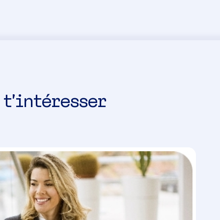
 t’intéresser