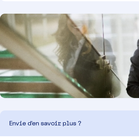
Envie d’en savoir plus ?