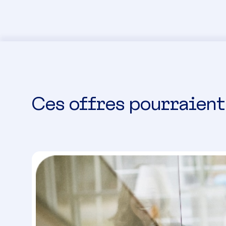
Ces offres pourraient