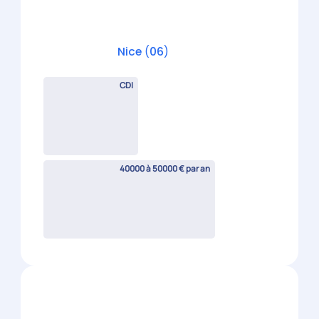
Candidature