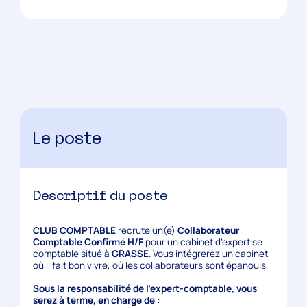
Le poste
Descriptif du poste
CLUB COMPTABLE
recrute un(e)
Collaborateur
Comptable Confirmé H/F
pour un cabinet d’expertise
comptable situé à
GRASSE
. Vous intégrerez un cabinet
où il fait bon vivre, où les collaborateurs sont épanouis.
Sous la responsabilité de l’expert-comptable, vous
serez à terme, en charge de :