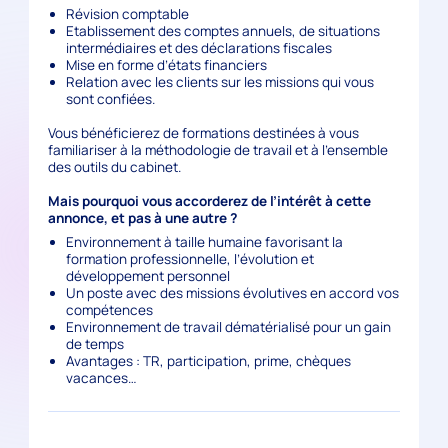
Révision comptable
Etablissement des comptes annuels, de situations
intermédiaires et des déclarations fiscales
Mise en forme d’états financiers
Relation avec les clients sur les missions qui vous
sont confiées.
Vous bénéficierez de formations destinées à vous
familiariser à la méthodologie de travail et à l’ensemble
des outils du cabinet.
Mais pourquoi vous accorderez de l’intérêt à cette
annonce, et pas à une autre ?
Environnement à taille humaine favorisant la
formation professionnelle, l’évolution et
développement personnel
Un poste avec des missions évolutives en accord vos
compétences
Environnement de travail dématérialisé pour un gain
de temps
Avantages : TR, participation, prime, chèques
vacances…