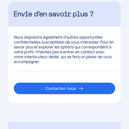
Envie d’en savoir plus ?
Nous disposons également d’autres opportunités
confidentielles susceptibles de vous intéresser. Pour en
savoir plus et explorer les options qui correspondent à
votre profil, n’hésitez pas à entrer en contact avec
votre interlocuteur dédié, qui se fera un plaisir de vous
accompagner.
Contactez-nous