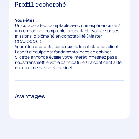
Profil recherché
Vous êtes …
Un collaborateur comptable avec une expérience de 3
ans en cabinet comptable, souhaitant évoluer sur ses
missions, diplômé(e) en comptabilité (Master
CCA/DSCG…).
Vous êtes proactifs, soucieux de la satisfaction client.
L’esprit d’équipe est fondamental dans ce cabinet.
Si cette annonce éveille votre intérêt, n’hésitez pas à
nous transmettre votre candidature ! La confidentialité
est assurée par notre cabinet.
Avantages